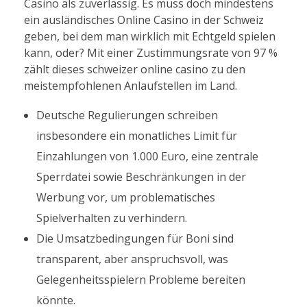
Casino als zuverlässig. Es muss doch mindestens
ein ausländisches Online Casino in der Schweiz
geben, bei dem man wirklich mit Echtgeld spielen
kann, oder? Mit einer Zustimmungsrate von 97 %
zählt dieses schweizer online casino zu den
meistempfohlenen Anlaufstellen im Land.
Deutsche Regulierungen schreiben
insbesondere ein monatliches Limit für
Einzahlungen von 1.000 Euro, eine zentrale
Sperrdatei sowie Beschränkungen in der
Werbung vor, um problematisches
Spielverhalten zu verhindern.
Die Umsatzbedingungen für Boni sind
transparent, aber anspruchsvoll, was
Gelegenheitsspielern Probleme bereiten
könnte.