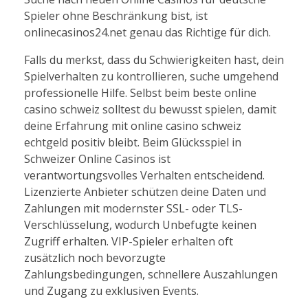
Spieler ohne Beschränkung bist, ist
onlinecasinos24.net genau das Richtige für dich.
Falls du merkst, dass du Schwierigkeiten hast, dein
Spielverhalten zu kontrollieren, suche umgehend
professionelle Hilfe. Selbst beim beste online
casino schweiz solltest du bewusst spielen, damit
deine Erfahrung mit online casino schweiz
echtgeld positiv bleibt. Beim Glücksspiel in
Schweizer Online Casinos ist
verantwortungsvolles Verhalten entscheidend.
Lizenzierte Anbieter schützen deine Daten und
Zahlungen mit modernster SSL- oder TLS-
Verschlüsselung, wodurch Unbefugte keinen
Zugriff erhalten. VIP-Spieler erhalten oft
zusätzlich noch bevorzugte
Zahlungsbedingungen, schnellere Auszahlungen
und Zugang zu exklusiven Events.