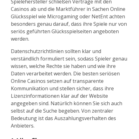
Spielehersteller schließen Verträge mit den
Casinos ab und die Marktführer in Sachen Online
Glücksspiel wie Microgaming oder NetEnt achten
besonders genau darauf, dass ihre Spiele nur von
seriös geführten Glücksspielseiten angeboten
werden.
Datenschutzrichtlinien sollten klar und
verständlich formuliert sein, sodass Spieler genau
wissen, welche Rechte sie haben und wie ihre
Daten verarbeitet werden. Die besten seriösen
Online Casinos setzen auf transparente
Kommunikation und stellen sicher, dass ihre
Lizenzinformationen klar auf der Website
angegeben sind. Natürlich können Sie sich auch
selbst auf die Suche begeben. Von zentraler
Bedeutung ist das Auszahlungsverhalten des
Anbieters.