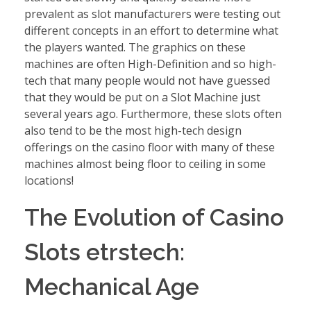
prevalent as slot manufacturers were testing out
different concepts in an effort to determine what
the players wanted. The graphics on these
machines are often High-Definition and so high-
tech that many people would not have guessed
that they would be put on a Slot Machine just
several years ago. Furthermore, these slots often
also tend to be the most high-tech design
offerings on the casino floor with many of these
machines almost being floor to ceiling in some
locations!
The Evolution of Casino
Slots etrstech:
Mechanical Age