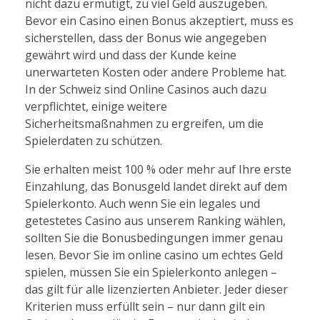
nicht dazu ermutigt, zu viel Geld auszugeben.
Bevor ein Casino einen Bonus akzeptiert, muss es
sicherstellen, dass der Bonus wie angegeben
gewährt wird und dass der Kunde keine
unerwarteten Kosten oder andere Probleme hat.
In der Schweiz sind Online Casinos auch dazu
verpflichtet, einige weitere
Sicherheitsmaßnahmen zu ergreifen, um die
Spielerdaten zu schützen.
Sie erhalten meist 100 % oder mehr auf Ihre erste
Einzahlung, das Bonusgeld landet direkt auf dem
Spielerkonto. Auch wenn Sie ein legales und
getestetes Casino aus unserem Ranking wählen,
sollten Sie die Bonusbedingungen immer genau
lesen. Bevor Sie im online casino um echtes Geld
spielen, müssen Sie ein Spielerkonto anlegen –
das gilt für alle lizenzierten Anbieter. Jeder dieser
Kriterien muss erfüllt sein – nur dann gilt ein