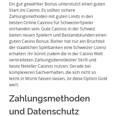
Ein gut gewählter Bonus unterstützt einen guten
Start ins Casino. Es sollten sichere
Zahlungsmethoden mit guten Limits in den
besten Online Casinos für SchweizerSpieler
vorhanden sein. Gute Casinos in der Schweiz
bieten neuen Spielern und Bestandskunden einen
guten Casino Bonus. Bisher hat nur ein Bruchteil
der staatlichen Spielbanken eine Schweizer Lizenz
erhalten. Ihr könnt zudem die in der Casino Welt
verbreiteten Zahlungsdienstleister Skrill und
beste Neteller Casinos nutzen. Gerade bei
komplexeren Sachverhalten, die sich nicht so
leicht in Worte fassen lassen, ist diese Option Gold
wert.
Zahlungsmethoden
und Datenschutz