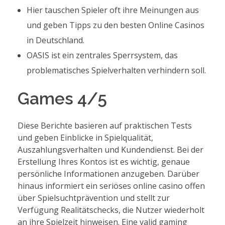
Hier tauschen Spieler oft ihre Meinungen aus
und geben Tipps zu den besten Online Casinos
in Deutschland.
OASIS ist ein zentrales Sperrsystem, das
problematisches Spielverhalten verhindern soll.
Games 4/5
Diese Berichte basieren auf praktischen Tests
und geben Einblicke in Spielqualität,
Auszahlungsverhalten und Kundendienst. Bei der
Erstellung Ihres Kontos ist es wichtig, genaue
persönliche Informationen anzugeben. Darüber
hinaus informiert ein seriöses online casino offen
über Spielsuchtprävention und stellt zur
Verfügung Realitätschecks, die Nutzer wiederholt
an ihre Spielzeit hinweisen. Eine valid gaming