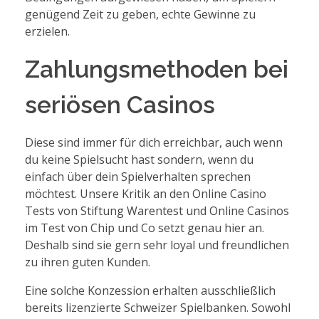
genügend Zeit zu geben, echte Gewinne zu
erzielen.
Zahlungsmethoden bei
seriösen Casinos
Diese sind immer für dich erreichbar, auch wenn
du keine Spielsucht hast sondern, wenn du
einfach über dein Spielverhalten sprechen
möchtest. Unsere Kritik an den Online Casino
Tests von Stiftung Warentest und Online Casinos
im Test von Chip und Co setzt genau hier an.
Deshalb sind sie gern sehr loyal und freundlichen
zu ihren guten Kunden.
Eine solche Konzession erhalten ausschließlich
bereits lizenzierte Schweizer Spielbanken. Sowohl