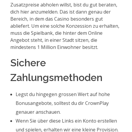
Zusatzpreise abholen willst, bist du gut beraten,
dich hier anzumelden. Das ist dann genau der
Bereich, in dem das Casino besonders gut
abliefert. Um eine solche Konzession zu erhalten,
muss die Spielbank, die hinter dem Online
Angebot steht, in einer Stadt sitzen, die
mindestens 1 Million Einwohner besitzt.
Sichere
Zahlungsmethoden
Legst du hingegen grossen Wert auf hohe
Bonusangebote, solltest du dir CrownPlay
genauer anschauen.
Wenn Sie über diese Links ein Konto erstellen
und spielen, erhalten wir eine kleine Provision.