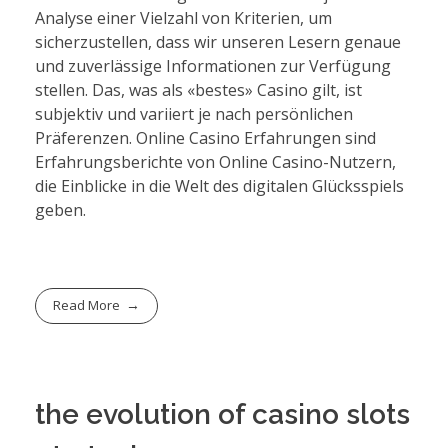
Analyse einer Vielzahl von Kriterien, um
sicherzustellen, dass wir unseren Lesern genaue
und zuverlässige Informationen zur Verfügung
stellen. Das, was als «bestes» Casino gilt, ist
subjektiv und variiert je nach persönlichen
Präferenzen. Online Casino Erfahrungen sind
Erfahrungsberichte von Online Casino-Nutzern,
die Einblicke in die Welt des digitalen Glücksspiels
geben.
Read More
the evolution of casino slots