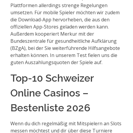
Plattformen allerdings strenge Regelungen
umsetzen. Für mobile Spieler möchten wir zudem
die Download-App hervorheben, die aus den
offiziellen App-Stores geladen werden kann.
Außerdem kooperiert Merkur mit der
Bundeszentrale für gesundheitliche Aufklärung
(BZgA), bei der Sie weiterführende Hilfsangebote
erhalten können. In unserem Test fielen uns die
guten Auszahlungsquoten der Spiele auf.
Top-10 Schweizer
Online Casinos –
Bestenliste 2026
Wenn du dich regelmäßig mit Mitspielern an Slots
messen möchtest und dir über diese Turniere