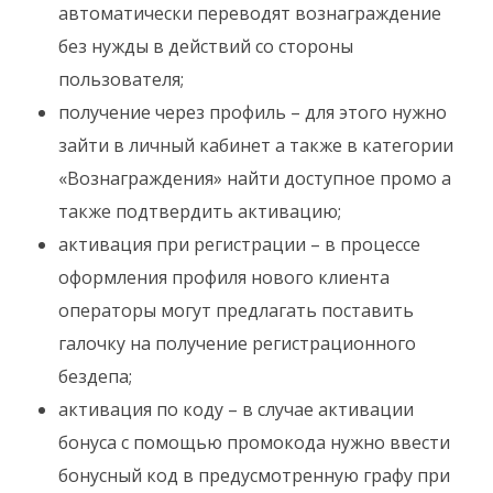
автоматически переводят вознаграждение
без нужды в действий со стороны
пользователя;
получение через профиль – для этого нужно
зайти в личный кабинет а также в категории
«Вознаграждения» найти доступное промо а
также подтвердить активацию;
активация при регистрации – в процессе
оформления профиля нового клиента
операторы могут предлагать поставить
галочку на получение регистрационного
бездепа;
активация по коду – в случае активации
бонуса с помощью промокода нужно ввести
бонусный код в предусмотренную графу при