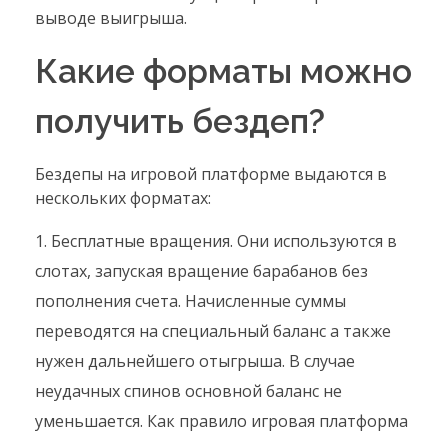
выводе выигрыша.
Какие форматы можно
получить бездеп?
Бездепы на игровой платформе выдаются в
нескольких форматах:
Бесплатные вращения. Они используются в
слотах, запуская вращение барабанов без
пополнения счета. Начисленные суммы
переводятся на специальный баланс а также
нужен дальнейшего отыгрыша. В случае
неудачных спинов основной баланс не
уменьшается. Как правило игровая платформа