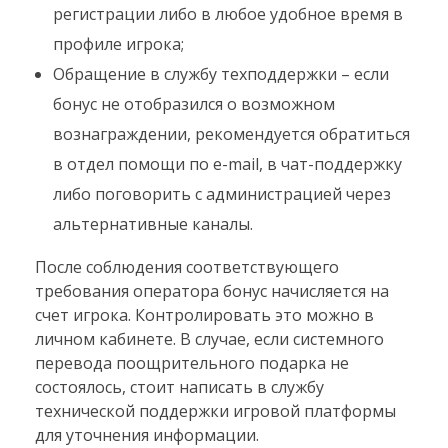
регистрации либо в любое удобное время в
профиле игрока;
Обращение в службу техподдержки – если
бонус не отобразился о возможном
вознаграждении, рекомендуется обратиться
в отдел помощи по e-mail, в чат-поддержку
либо поговорить с администрацией через
альтернативные каналы.
После соблюдения соответствующего
требования оператора бонус начисляется на
счет игрока. Контролировать это можно в
личном кабинете. В случае, если системного
перевода поощрительного подарка не
состоялось, стоит написать в службу
технической поддержки игровой платформы
для уточнения информации.