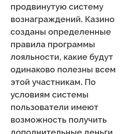
продвинутую систему
вознаграждений. Казино
созданы определенные
правила программы
лояльности, какие будут
одинаково полезны всем
этой участникам. По
условиям системы
пользователи имеют
возможность получить
дополнительные деньги