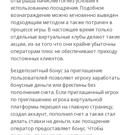
отыгрыша начисляется без условий к
использованию поощрения. Подобное
вознаграждение можно мгновенно выведен
подходящим методом а также потрачен в
процессе игры. В настоящее время только
отдельные виртуальные клубы делают такие
акции, из-за того что они крайне убыточны
операторам плюс не обеспечивают приходу
постоянных клиентов.
Бездепозитный бонус за приглашение
пользователей позволяет игроку заработать
бонусные деньги или фриспины без
пополнения счета. Если приглашенный игрок
по приглашению игрока виртуальной
платформы перешел на главную страницу,
создал аккаунт, пополнил счет а также стал
делать ставки на деньги, как поощрение
оператор предоставляет бонус. Чтобы