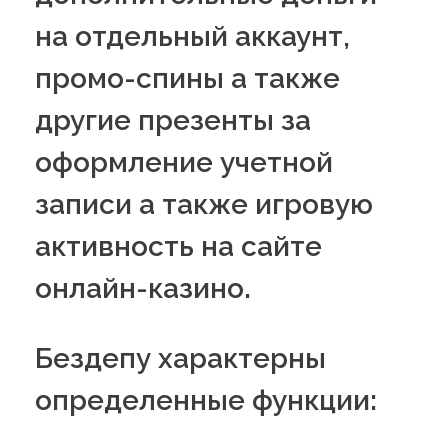
на отдельный аккаунт,
промо-спины а также
другие презенты за
оформление учетной
записи а также игровую
активность на сайте
онлайн-казино.
Бездепу характерны
определенные функции: