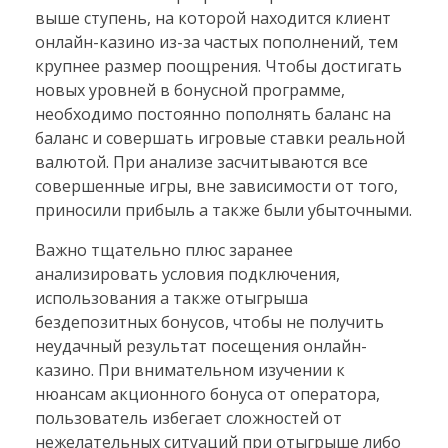
выше ступень, на которой находится клиент
онлайн-казино из-за частых пополнений, тем
крупнее размер поощрения. Чтобы достигать
новых уровней в бонусной программе,
необходимо постоянно пополнять баланс на
баланс и совершать игровые ставки реальной
валютой. При анализе засчитываются все
совершенные игры, вне зависимости от того,
приносили прибыль а также были убыточными.
Важно тщательно плюс заранее
анализировать условия подключения,
использования а также отыгрыша
бездепозитных бонусов, чтобы не получить
неудачный результат посещения онлайн-
казино. При внимательном изучении к
нюансам акционного бонуса от оператора,
пользователь избегает сложностей от
нежелательных ситуаций при отыгрыше либо