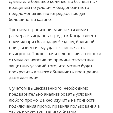
суммы или большое количество бесплатных
вращений по условиям бездепозитного
предложения являются редкостью для
большинства казино.
Третьим ограничением является лимит
размера выигранных средств. Когда клиент
получил приз благодаря бездепу, большой
приз, вывести ему удастся лишь часть
выигрыша. Также значительное число игроки
отмечают негатив по причине отсутствия
защитных условий того, что можно будет
прокрутить а также обналичить поощрение
даже частично.
С учетом вышесказанного, необходимо
предварительно анализировать условия
любого промо. Важно изучить на тонкости
подключения промо, правила пользования а
также прокрутки. Таким образом