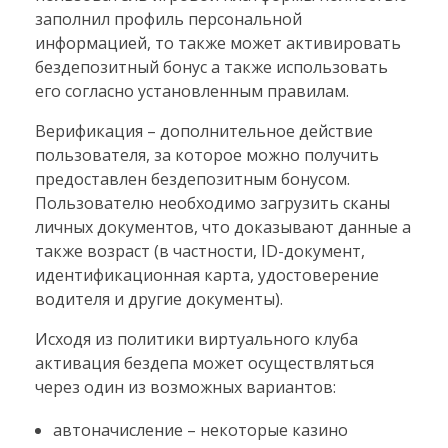
заполнил профиль персональной
информацией, то также может активировать
бездепозитный бонус а также использовать
его согласно установленным правилам.
Верификация – дополнительное действие
пользователя, за которое можно получить
предоставлен бездепозитным бонусом.
Пользователю необходимо загрузить сканы
личных документов, что доказывают данные а
также возраст (в частности, ID-документ,
идентификационная карта, удостоверение
водителя и другие документы).
Исходя из политики виртуального клуба
активация бездепа может осуществляться
через один из возможных вариантов:
автоначисление – некоторые казино