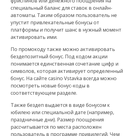
фриспинов или денежного поощрения на
специальный баланс для ставок в онлайн-
автоматы. Таким образом пользователь не
упустит привлекательные бонусы от
платформы и получит шанс в нужный момент
активировать ими.
По промокоду также можно активировать
бездепозитный бонус. Под кодом акции
понимается единственная сочетание цифр и
символов, которая активирует определенный
бонус. На сайте casino Vstavka всегда можно
посмотреть новые бонус-коды в
соответствующем разделе.
Также бездеп выдается в виде бонусом к
юбилею или специальной дате (например,
праздничные дни). Размер поощрения
рассчитывается по места расположен
пользователь в программе привилегий. Чем