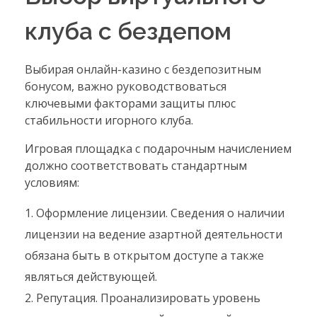
клуба с бездепом
Выбирая онлайн-казино с бездепозитным
бонусом, важно руководствоваться
ключевыми факторами защиты плюс
стабильности игорного клуба.
Игровая площадка с подарочным начислением
должно соответствовать стандартным
условиям:
Оформление лицензии. Сведения о наличии
лицензии на ведение азартной деятельности
обязана быть в открытом доступе а также
являться действующей.
Репутация. Проанализировать уровень