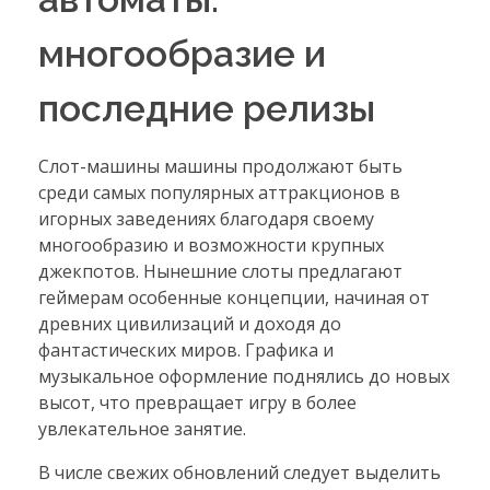
многообразие и
последние релизы
Слот-машины машины продолжают быть
среди самых популярных аттракционов в
игорных заведениях благодаря своему
многообразию и возможности крупных
джекпотов. Нынешние слоты предлагают
геймерам особенные концепции, начиная от
древних цивилизаций и доходя до
фантастических миров. Графика и
музыкальное оформление поднялись до новых
высот, что превращает игру в более
увлекательное занятие.
В числе свежих обновлений следует выделить