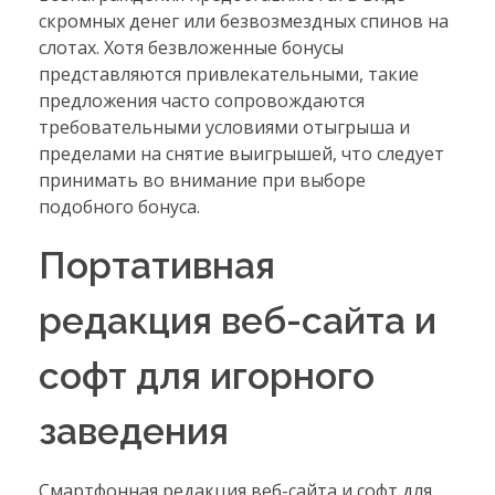
скромных денег или безвозмездных спинов на
слотах. Хотя безвложенные бонусы
представляются привлекательными, такие
предложения часто сопровождаются
требовательными условиями отыгрыша и
пределами на снятие выигрышей, что следует
принимать во внимание при выборе
подобного бонуса.
Портативная
редакция веб-сайта и
софт для игорного
заведения
Смартфонная редакция веб-сайта и софт для