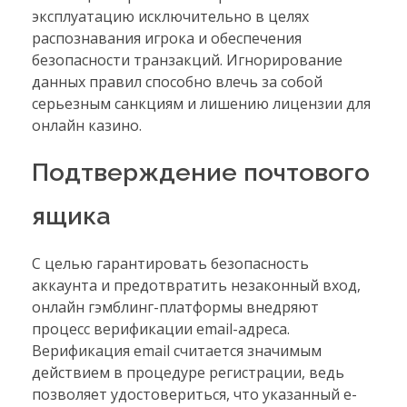
эксплуатацию исключительно в целях
распознавания игрока и обеспечения
безопасности транзакций. Игнорирование
данных правил способно влечь за собой
серьезным санкциям и лишению лицензии для
онлайн казино.
Подтверждение почтового
ящика
С целью гарантировать безопасность
аккаунта и предотвратить незаконный вход,
онлайн гэмблинг-платформы внедряют
процесс верификации email-адреса.
Верификация email считается значимым
действием в процедуре регистрации, ведь
позволяет удостовериться, что указанный e-