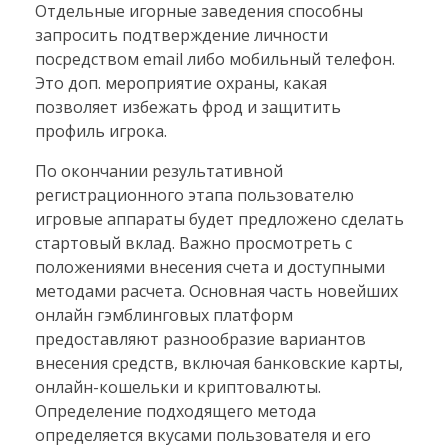
Отдельные игорные заведения способны
запросить подтверждение личности
посредством email либо мобильный телефон.
Это доп. мероприятие охраны, какая
позволяет избежать фрод и защитить
профиль игрока.
По окончании результативной
регистрационного этапа пользователю
игровые аппараты будет предложено сделать
стартовый вклад. Важно просмотреть с
положениями внесения счета и доступными
методами расчета. Основная часть новейших
онлайн гэмблинговых платформ
предоставляют разнообразие вариантов
внесения средств, включая банковские карты,
онлайн-кошельки и криптовалюты.
Определение подходящего метода
определяется вкусами пользователя и его