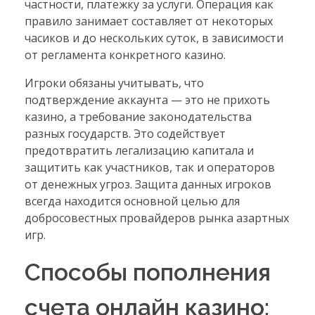
частности, платежку за услуги. Операция как
правило занимает составляет от некоторых
часиков и до нескольких суток, в зависимости
от регламента конкретного казино.
Игроки обязаны учитывать, что
подтверждение аккаунта — это не прихоть
казино, а требование законодательства
разных государств. Это содействует
предотвратить легализацию капитала и
защитить как участников, так и операторов
от денежных угроз. Защита данных игроков
всегда находится основной целью для
добросовестных провайдеров рынка азартных
игр.
Способы пополнения
счета онлайн казино: