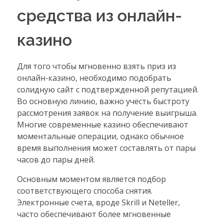
средства из онлайн-
казино
Для того чтобы мгновенно взять приз из
онлайн-казино, необходимо подобрать
солидную сайт с подтвержденной репутацией.
Во основную линию, важно учесть быстроту
рассмотрения заявок на получение выигрыша.
Многие современные казино обеспечивают
моментальные операции, однако обычное
время выполнения может составлять от пары
часов до пары дней.
Основным моментом является подбор
соответствующего способа снятия.
Электронные счета, вроде Skrill и Neteller,
часто обеспечивают более мгновенные