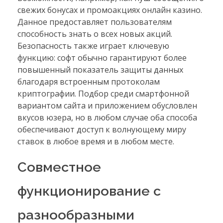
свежих бонусах и промоакциях онлайн казино.
Данное предоставляет пользователям
способность знать о всех новых акций.
Безопасность также играет ключевую
функцию: софт обычно гарантируют более
повышенный показатель защиты данных
благодаря встроенным протоколам
криптографии. Подбор среди смартфонной
вариантом сайта и приложением обусловлен
вкусов юзера, но в любом случае оба способа
обеспечивают доступ к волнующему миру
ставок в любое время и в любом месте.
Совместное
функционирование с
разнообразными