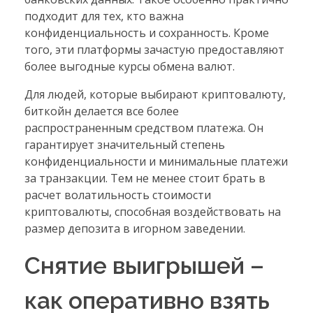
подходит для тех, кто важна
конфиденциальность и сохранность. Кроме
того, эти платформы зачастую предоставляют
более выгодные курсы обмена валют.
Для людей, которые выбирают криптовалюту,
биткойн делается все более
распространенным средством платежа. Он
гарантирует значительный степень
конфиденциальности и минимальные платежи
за транзакции. Тем не менее стоит брать в
расчет волатильность стоимости
криптовалюты, способная воздействовать на
размер депозита в игорном заведении.
Снятие выигрышей –
как оперативно взять