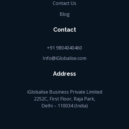
Contact Us
Blog
Contact
+91 9804040460
Info@iGlobalise.com
Address
iGlobalise Business Private Limited
2252C, First Floor, Raja Park,
Delhi – 110034 (India)