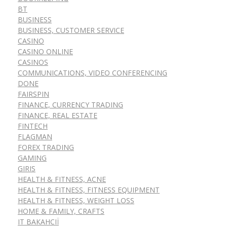
BT
BUSINESS
BUSINESS, CUSTOMER SERVICE
CASINO
CASINO ONLINE
CASINOS
COMMUNICATIONS, VIDEO CONFERENCING
DONE
FAIRSPIN
FINANCE, CURRENCY TRADING
FINANCE, REAL ESTATE
FINTECH
FLAGMAN
FOREX TRADING
GAMING
GIRIS
HEALTH & FITNESS, ACNE
HEALTH & FITNESS, FITNESS EQUIPMENT
HEALTH & FITNESS, WEIGHT LOSS
HOME & FAMILY, CRAFTS
IT ВАКАНСІЇ