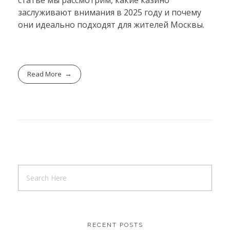
статье мы рассмотрим, какие казино
заслуживают внимания в 2025 году и почему
они идеально подходят для жителей Москвы.
Read More
RECENT POSTS