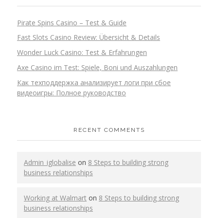
Pirate Spins Casino – Test & Guide
Fast Slots Casino Review: Übersicht & Details
Wonder Luck Casino: Test & Erfahrungen
Axe Casino im Test: Spiele, Boni und Auszahlungen
Как техподдержка анализирует логи при сбое
видеоигры: Полное руководство
RECENT COMMENTS
Admin_iglobalise
on
8 Steps to building strong
business relationships
Working at Walmart
on
8 Steps to building strong
business relationships