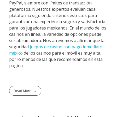
PayPal, siempre con límites de transacción
generosos. Nuestros expertos evalúan cada
plataforma siguiendo criterios estrictos para
garantizar una experiencia segura y satisfactoria
para los jugadores mexicanos. En el mundo de los
casinos en línea, la variedad de opciones puede
ser abrumadora. Nos atrevemos a afirmar que la
seguridad
juegos de casino con pago inmediato
méxico
de los casinos para el móvil es muy alta,
por lo menos de las que recomendamos en esta
página.
Read More