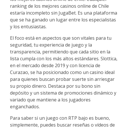
ranking de los mejores casinos online de Chile
estaría incompleto sin JugaBet. Es una plataforma
que se ha ganado un lugar entre los especialistas
y los entusiastas.
El foco está en aspectos que son vitales para tu
seguridad, tu experiencia de juego y la
transparencia, permitiendo que cada sitio en la
lista cumpla con los más altos estándares. Slottica,
en el mercado desde 2019 y con licencia de
Curazao, se ha posicionado como un casino ideal
para quienes buscan probar suerte sin arriesgar
su propio dinero. Destaca por su bono sin
depósito y un sistema de promociones dinámico y
variado que mantiene a los jugadores
enganchados.
Para saber si un juego con RTP bajo es bueno,
simplemente, puedes buscar reseñas o vídeos de