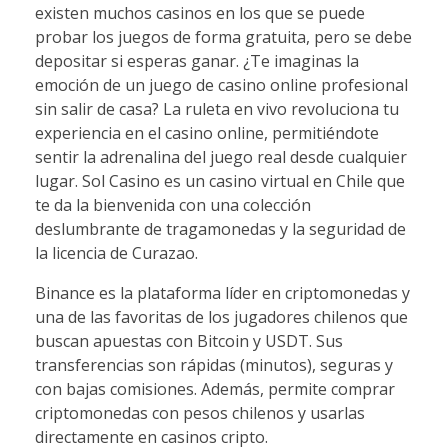
existen muchos casinos en los que se puede
probar los juegos de forma gratuita, pero se debe
depositar si esperas ganar. ¿Te imaginas la
emoción de un juego de casino online profesional
sin salir de casa? La ruleta en vivo revoluciona tu
experiencia en el casino online, permitiéndote
sentir la adrenalina del juego real desde cualquier
lugar. Sol Casino es un casino virtual en Chile que
te da la bienvenida con una colección
deslumbrante de tragamonedas y la seguridad de
la licencia de Curazao.
Binance es la plataforma líder en criptomonedas y
una de las favoritas de los jugadores chilenos que
buscan apuestas con Bitcoin y USDT. Sus
transferencias son rápidas (minutos), seguras y
con bajas comisiones. Además, permite comprar
criptomonedas con pesos chilenos y usarlas
directamente en casinos cripto.