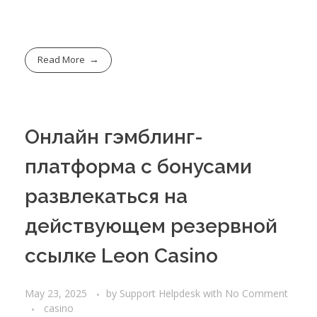
Read More
Онлайн гэмблинг-
платформа с бонусами
развлекаться на
действующем резервной
ссылке Leon Casino
May 23, 2025
by
Support Helpdesk
with
No Comment
casino