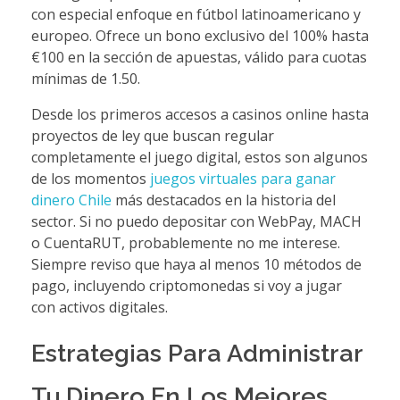
con especial enfoque en fútbol latinoamericano y
europeo. Ofrece un bono exclusivo del 100% hasta
€100 en la sección de apuestas, válido para cuotas
mínimas de 1.50.
Desde los primeros accesos a casinos online hasta
proyectos de ley que buscan regular
completamente el juego digital, estos son algunos
de los momentos
juegos virtuales para ganar
dinero Chile
más destacados en la historia del
sector. Si no puedo depositar con WebPay, MACH
o CuentaRUT, probablemente no me interese.
Siempre reviso que haya al menos 10 métodos de
pago, incluyendo criptomonedas si voy a jugar
con activos digitales.
Estrategias Para Administrar
Tu Dinero En Los Mejores