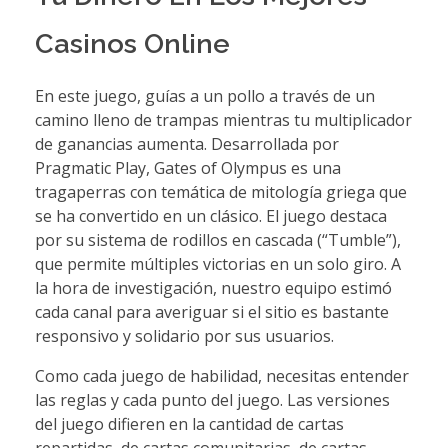
Casinos Online
En este juego, guías a un pollo a través de un
camino lleno de trampas mientras tu multiplicador
de ganancias aumenta. Desarrollada por
Pragmatic Play, Gates of Olympus es una
tragaperras con temática de mitología griega que
se ha convertido en un clásico. El juego destaca
por su sistema de rodillos en cascada (“Tumble”),
que permite múltiples victorias en un solo giro. A
la hora de investigación, nuestro equipo estimó
cada canal para averiguar si el sitio es bastante
responsivo y solidario por sus usuarios.
Como cada juego de habilidad, necesitas entender
las reglas y cada punto del juego. Las versiones
del juego difieren en la cantidad de cartas
repartidas, de cartas comunitarias, de cartas