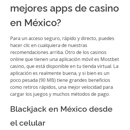
mejores apps de casino
en México?
Para un acceso seguro, rápido y directo, puedes
hacer clic en cualquiera de nuestras
recomendaciones arriba. Otro de los casinos
online que tienen una aplicación móvil es Mostbet
casino, que está disponible en tu tienda virtual. La
aplicación es realmente buena, y si bien es un
poco pesada (90 MB) tiene grandes beneficios
como retiros rápidos, una mejor velocidad para
cargar los juegos y muchos métodos de pago.
Blackjack en México desde
el celular