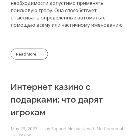
необходимости допустимо применять
поисковую графу. Она способствует
отыскивать определенные автоматы с
помощью всему или частичному именованию.
Read More
Интернет казино с
подарками: что дарят
игрокам
May 23, 2025
by
Support Helpdesk
with
No Comment
casino