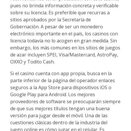
pues no brinda información concreta y verificable
sobre su licencia. Es preferible que recurras a
sitios aprobados por la Secretaría de
Gobernación. A pesar de ser un monedero
electrónico importante en el país, los casinos con
licencia todavía no lo acogen en gran medida. Sin
embargo, los más comunes en los sitios de juegos
de azar incluyen SPEI, Visa/Mastercard, AstroPay,
OXXO y Todito Cash.
Si el casino cuenta con app propia, busca en la
parte inferior de la página del operador enlaces
seguros a la App Store para dispositivos iOS o
Google Play para Android. Los mejores
proveedores de software se preocuparán siempre
de que sus mejores títulos tengan una buena
versión para jugar desde el móvil. Una de las
cuestiones clásicas dentro de la industria del
juego online es cómo jugar en el celular. Es