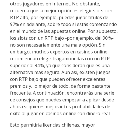
otros jugadores en Internet. No obstante,
recuerda que la mejor opción es elegir slots con
RTP alto, por ejemplo, puedes jugar títulos de
97% en adelante, sobre todo si estás comenzando
en el mundo de las apuestas online. Por supuesto,
los slots con un RTP bajo -por ejemplo, del 90 %-
no son necesariamente una mala opción. Sin
embargo, muchos expertos en casinos online
recomiendan elegir tragamonedas con un RTP
superior al 94 %, ya que consideran que es una
alternativa más segura. Aun así, existen juegos
con RTP bajo que pueden ofrecer excelentes
premios y, lo mejor de todo, de forma bastante
frecuente. A continuación, encontrarás una serie
de consejos que puedes empezar a aplicar desde
ahora si quieres mejorar tus probabilidades de
éxito al jugar en casinos online con dinero real.
Esto permitiría licencias chilenas, mayor