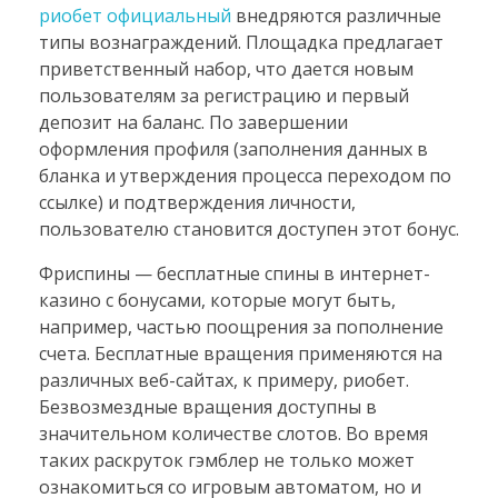
риобет официальный
внедряются различные
типы вознаграждений. Площадка предлагает
приветственный набор, что дается новым
пользователям за регистрацию и первый
депозит на баланс. По завершении
оформления профиля (заполнения данных в
бланка и утверждения процесса переходом по
ссылке) и подтверждения личности,
пользователю становится доступен этот бонус.
Фриспины — бесплатные спины в интернет-
казино с бонусами, которые могут быть,
например, частью поощрения за пополнение
счета. Бесплатные вращения применяются на
различных веб-сайтах, к примеру, риобет.
Безвозмездные вращения доступны в
значительном количестве слотов. Во время
таких раскруток гэмблер не только может
ознакомиться со игровым автоматом, но и