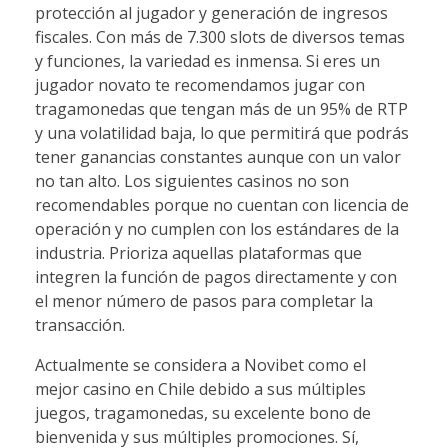
protección al jugador y generación de ingresos
fiscales. Con más de 7.300 slots de diversos temas
y funciones, la variedad es inmensa. Si eres un
jugador novato te recomendamos jugar con
tragamonedas que tengan más de un 95% de RTP
y una volatilidad baja, lo que permitirá que podrás
tener ganancias constantes aunque con un valor
no tan alto. Los siguientes casinos no son
recomendables porque no cuentan con licencia de
operación y no cumplen con los estándares de la
industria. Prioriza aquellas plataformas que
integren la función de pagos directamente y con
el menor número de pasos para completar la
transacción.
Actualmente se considera a Novibet como el
mejor casino en Chile debido a sus múltiples
juegos, tragamonedas, su excelente bono de
bienvenida y sus múltiples promociones. Sí,