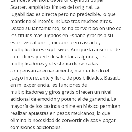
Scatter, amplía los límites del original. La
jugabilidad es directa pero no predecible, lo que
mantiene el interés incluso tras muchos giros.
Desde su lanzamiento, se ha convertido en uno de
los títulos más jugados en España gracias a su
estilo visual único, mecánica en cascada y
multiplicadores explosivos. Aunque la ausencia de
comodines puede desalentar a algunos, los
multiplicadores y el sistema de cascadas
compensan adecuadamente, manteniendo el
juego interesante y lleno de posibilidades. Basado
en mi experiencia, las funciones de
multiplicadores y giros gratis ofrecen un nivel
adicional de emoción y potencial de ganancia. La
mayoría de los casinos online en México permiten
realizar apuestas en pesos mexicanos, lo que
elimina la necesidad de convertir divisas y pagar
comisiones adicionales.