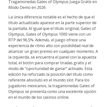
Tragamonedas Gates of Olympus Juega Gratis en
Modo Demo en 2026
La única diferencia notable es el hecho de que el
título actualizado aparece en la parte superior de
la pantalla. Al igual que el título original, Gates of
Olympus, Gates of Olympus 1000 viene con un
RTP del 96,5%. Además, el juego ofrece una
experiencia de ritmo alto con posibilidad real de
alcanzar un gran premio en cualquier momento. A
la izquierda, se encuentra el panel con la apuesta
total, el botón para comprar tiradas gratis y el
modo de “oportunidad de ganar” activado. Esta
edición ha reforzado la posición del título como
referente absoluto en el mundo slot. Para los
jugadores mexicanos, la tragamonedas Gates of
Olympus se presenta como una excelente opción
en el mundo de los casinos online.