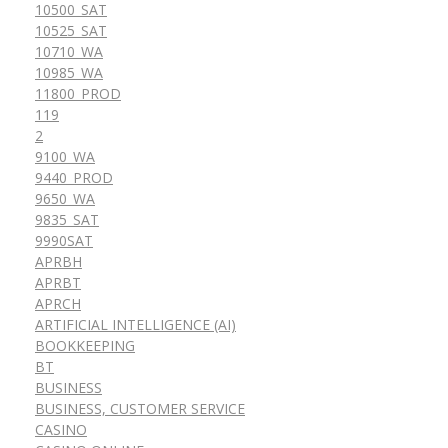
10500_SAT
10525_SAT
10710_WA
10985_WA
11800_PROD
119
2
9100_WA
9440_PROD
9650_WA
9835_SAT
9990SAT
APRBH
APRBT
APRCH
ARTIFICIAL INTELLIGENCE (AI)
BOOKKEEPING
BT
BUSINESS
BUSINESS, CUSTOMER SERVICE
CASINO