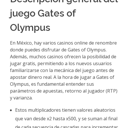
juego Gates of
Olympus
En México, hay varios casinos online de renombre
donde puedes disfrutar de Gates of Olympus.
Además, muchos casinos ofrecen la posibilidad de
jugar gratis, permitiendo a los nuevos usuarios
familiarizarse con la mecánica del juego antes de
apostar dinero real. A la hora de jugar a Gates of
Olympus, es fundamental entender sus
parámetros de apuestas, retorno al jugador (RTP)
y varianza.
Estos multiplicadores tienen valores aleatorios
que van desde x2 hasta x500, y se suman al final
de cada secuencia de cascadas para incrementar