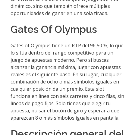
dinámico, sino que también ofrece múltiples
oportunidades de ganar en una sola tirada.
Gates Of Olympus
Gates of Olympus tiene un RTP del 96,50 %, lo que
lo sitúa dentro del rango competitivo para un
juego de apuestas moderno. Pero si buscas
alcanzar la ganancia máxima, jugar con apuestas
reales es el siguiente paso. En su lugar, cualquier
combinación de ocho o más símbolos iguales en
cualquier posición da un premio. Esta slot
funciona en línea con seis carretes y cinco filas, sin
líneas de pago fijas. Solo tienes que elegir tu
apuesta, pulsar el botón de giro y esperar a que
aparezcan 8 o más símbolos iguales en pantalla.
Descripción general del