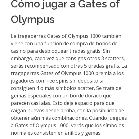
Cómo jugar a Gates of
Olympus
La tragaperras Gates of Olympus 1000 también
viene con una función de compra de bonos de
casino para desbloquear tiradas gratis. Sin
embargo, cada vez que consigas otros 3 scatters,
serás recompensado con otras 5 tiradas gratis. La
tragaperras Gates of Olympus 1000 premia a los
jugadores con free spins sin depósito si
consiguen 4 o más símbolos scatter. Se trata de
gemas especiales con un borde dorado que
parecen casi alas. Esto deja espacio para que
caigan nuevos desde arriba, con la posibilidad de
obtener aún más combinaciones. Cuando juegues
a Gates of Olympus 1000, verás que los símbolos
normales consisten en anillos y gemas.