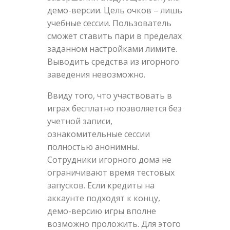
демо-версии. Цель очков – лишь
учебные сессии. Пользователь
сможет ставить пари в пределах
заданном настройками лимите.
Выводить средства из игорного
заведения невозможно.
Ввиду того, что участвовать в
играх бесплатно позволяется без
учетной записи,
ознакомительные сессии
полностью анонимны.
Сотрудники игорного дома не
ограничивают время тестовых
запусков. Если кредиты на
аккаунте подходят к концу,
демо-версию игры вполне
возможно проложить. Для этого