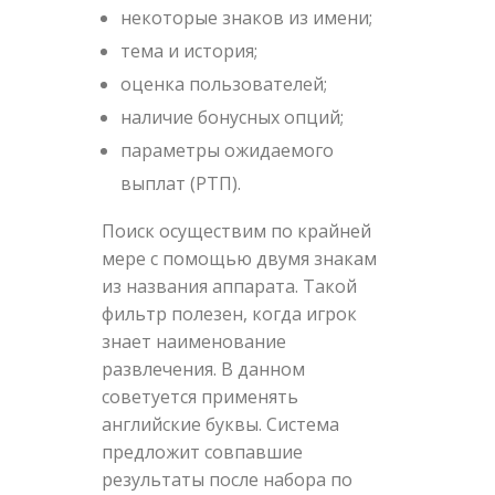
некоторые знаков из имени;
тема и история;
оценка пользователей;
наличие бонусных опций;
параметры ожидаемого
выплат (РТП).
Поиск осуществим по крайней
мере с помощью двумя знакам
из названия аппарата. Такой
фильтр полезен, когда игрок
знает наименование
развлечения. В данном
советуется применять
английские буквы. Система
предложит совпавшие
результаты после набора по