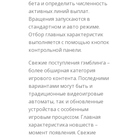
бета и определить численность
активных линий выплат.
Вращения запускаются в
стандартном и авто режиме.
Отбор главных характеристик
выполняется с помощью кнопок
контрольной панели.
Свежие поступления гэмблинга –
более обширная категория
игрового контента. Последними
вариантами могут быть и
традиционные видеоигровые
автоматы, так и обновленные
устройства с особенным
игровым процессом. Главная
характеристика новшеств –
момент появления. Свежие