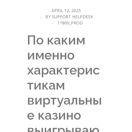
APRIL 12, 2025
BY
SUPPORT HELPDESK
11800_PROD
По каким
именно
характерис
тикам
виртуальны
е казино
выигрываю