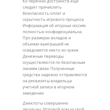
Ко перечню достоинств ещё
следует причислить
безопасность оплат и
скрытность игрового процесса.
Информация об игорных сессиях
полностью конфиденциальна.
Про размерах вкладов и
объемах выигрышей не
осведомится никто из чужих.
Денежные переводы
осуществляются по безопасным
линиям связи. Полученные
средства надежно отправляются
на реквизиты владельца
учетной записи в игорном
заведении.
Джекпоты совершенно
легальны. Игровой дом за свой