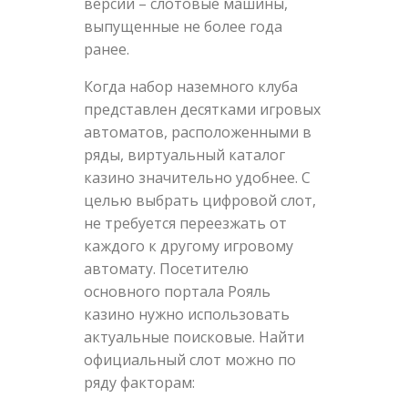
версии – слотовые машины,
выпущенные не более года
ранее.
Когда набор наземного клуба
представлен десятками игровых
автоматов, расположенными в
ряды, виртуальный каталог
казино значительно удобнее. С
целью выбрать цифровой слот,
не требуется переезжать от
каждого к другому игровому
автомату. Посетителю
основного портала Рояль
казино нужно использовать
актуальные поисковые. Найти
официальный слот можно по
ряду факторам: