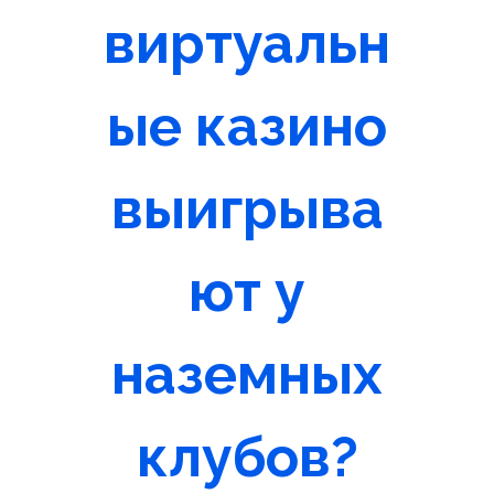
виртуальн
ые казино
выигрыва
ют у
наземных
клубов?