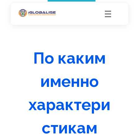
iGlobalise
Connecting People, Generating Business
По каким
именно
характери
стикам