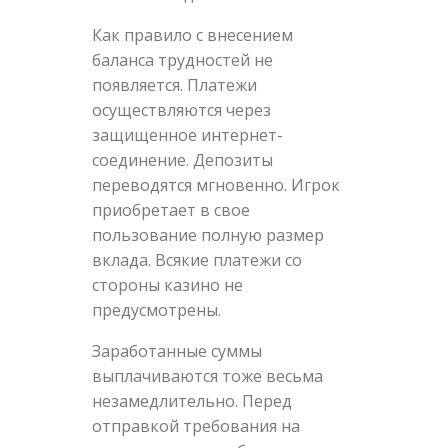
Как правило с внесением
баланса трудностей не
появляется. Платежи
осуществляются через
защищенное интернет-
соединение. Депозиты
переводятся мгновенно. Игрок
приобретает в свое
пользование полную размер
вклада. Всякие платежи со
стороны казино не
предусмотрены.
Заработанные суммы
выплачиваются тоже весьма
незамедлительно. Перед
отправкой требования на