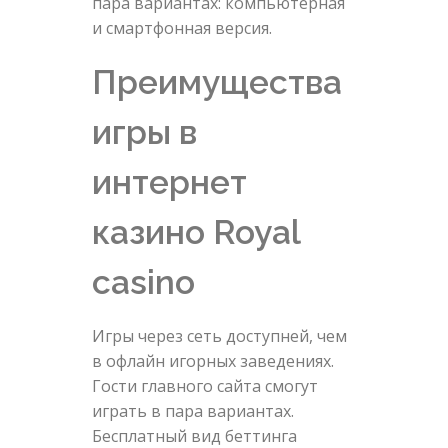
пара вариантах: компьютерная
и смартфонная версия.
Преимущества
игры в
интернет
казино Royal
casino
Игры через сеть доступней, чем
в офлайн игорных заведениях.
Гости главного сайта смогут
играть в пара вариантах.
Бесплатный вид беттинга