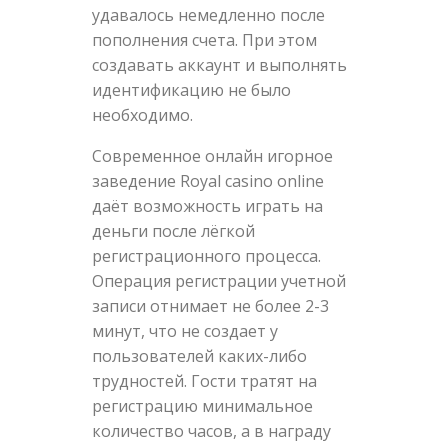
удавалось немедленно после
пополнения счета. При этом
создавать аккаунт и выполнять
идентификацию не было
необходимо.
Современное онлайн игорное
заведение Royal casino online
даёт возможность играть на
деньги после лёгкой
регистрационного процесса.
Операция регистрации учетной
записи отнимает не более 2-3
минут, что не создает у
пользователей каких-либо
трудностей. Гости тратят на
регистрацию минимальное
количество часов, а в награду