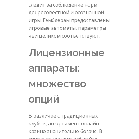
следит за соблюдение норм
добросовестной и осознанной
игры. Гэмблерам предоставлены
игровые автоматы, параметры
чьи целиком соответствуют.
Лицензионные
аппараты:
множество
опций
В различие с традиционных
клубов, ассортимент онлайн
казино значительно богаче. В
списке основного веб-сайта