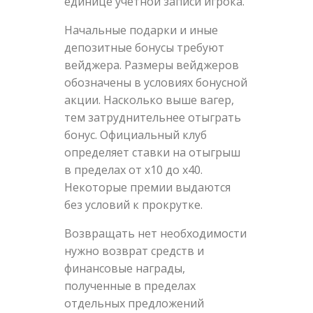
единице учетной записи игрока.
Начальные подарки и иные
депозитные бонусы требуют
вейджера. Размеры вейджеров
обозначены в условиях бонусной
акции. Насколько выше вагер,
тем затруднительнее отыграть
бонус. Официальный клуб
определяет ставки на отыгрыш
в пределах от x10 до x40.
Некоторые премии выдаются
без условий к прокрутке.
Возвращать нет необходимости
нужно возврат средств и
финансовые награды,
полученные в пределах
отдельных предложений