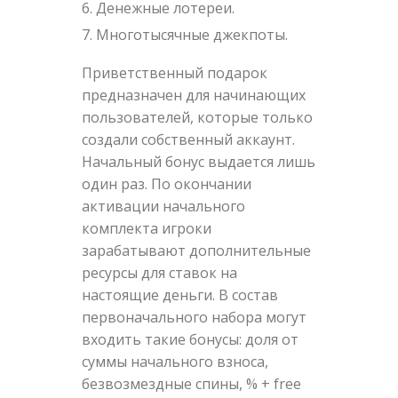
Денежные лотереи.
Многотысячные джекпоты.
Приветственный подарок
предназначен для начинающих
пользователей, которые только
создали собственный аккаунт.
Начальный бонус выдается лишь
один раз. По окончании
активации начального
комплекта игроки
зарабатывают дополнительные
ресурсы для ставок на
настоящие деньги. В состав
первоначального набора могут
входить такие бонусы: доля от
суммы начального взноса,
безвозмездные спины, % + free