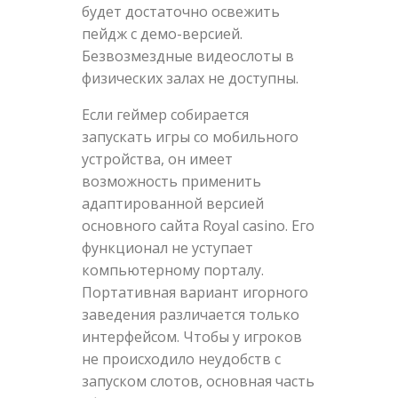
будет достаточно освежить
пейдж с демо-версией.
Безвозмездные видеослоты в
физических залах не доступны.
Если геймер собирается
запускать игры со мобильного
устройства, он имеет
возможность применить
адаптированной версией
основного сайта Royal casino. Его
функционал не уступает
компьютерному порталу.
Портативная вариант игорного
заведения различается только
интерфейсом. Чтобы у игроков
не происходило неудобств с
запуском слотов, основная часть