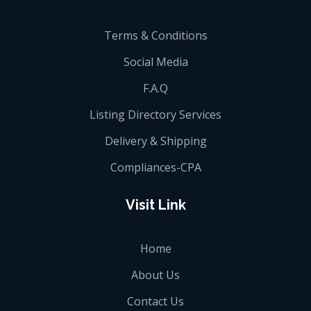
Terms & Conditions
Social Media
F.A.Q
Listing Directory Services
Delivery & Shipping
Compliances-CPA
Visit Link
Home
About Us
Contact Us