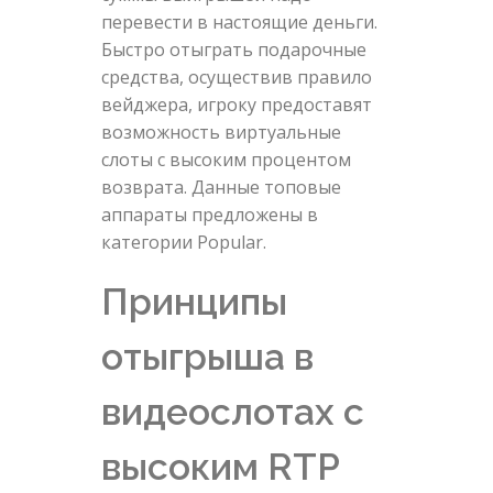
перевести в настоящие деньги.
Быстро отыграть подарочные
средства, осуществив правило
вейджера, игроку предоставят
возможность виртуальные
слоты с высоким процентом
возврата. Данные топовые
аппараты предложены в
категории Popular.
Принципы
отыгрыша в
видеослотах с
высоким RTP