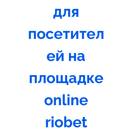
для
посетител
ей на
площадке
online
riobet