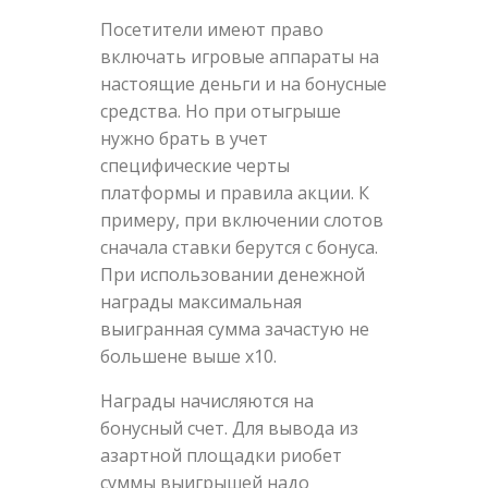
Посетители имеют право
включать игровые аппараты на
настоящие деньги и на бонусные
средства. Но при отыгрыше
нужно брать в учет
специфические черты
платформы и правила акции. К
примеру, при включении слотов
сначала ставки берутся с бонуса.
При использовании денежной
награды максимальная
выигранная сумма зачастую не
большене выше х10.
Награды начисляются на
бонусный счет. Для вывода из
азартной площадки риобет
суммы выигрышей надо