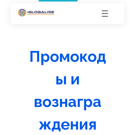
iGlobalise
Connecting People, Generating Business
Промокод
ы и
вознагра
ждения