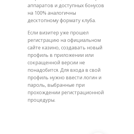
аппаратов и доступных бонусов
на 100% аналогичны
десктопному формату клуба.
Если визитер уже прошел
регистрацию на официальном
сайте казино, создавать новый
профиль в приложении или
сокращенной версии не
понадобится. Для входа в свой
профиль нужно ввести логин и
пароль, выбранные при
прохождении регистрационной
процедуры.