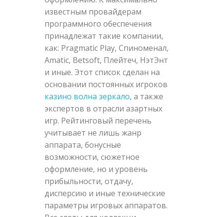
известным провайдерам
программного обеспечения
принадлежат такие компании,
как: Pragmatic Play, Спиноменал,
Amatic, Betsoft, Плейтеч, НэтЭнт
и иные. Этот список сделан на
основании постоянных игроков
казино волна зеркало
, а также
экспертов в отрасли азартных
игр. Рейтинговый перечень
учитывает не лишь жанр
аппарата, бонусные
возможности, сюжетное
оформление, но и уровень
прибыльности, отдачу,
дисперсию и иные технические
параметры игровых аппаратов.