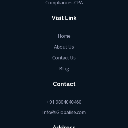
Compliances-CPA
Visit Link
Home
About Us
Contact Us
Blog
Contact
+91 9804040460
Info@iGlobalise.com
Address