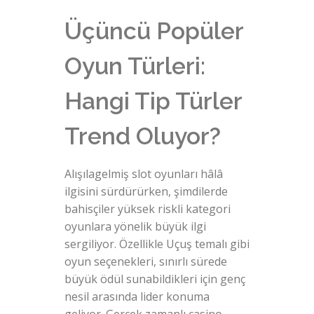
Üçüncü Popüler
Oyun Türleri:
Hangi Tip Türler
Trend Oluyor?
Alışılagelmiş slot oyunları hâlâ
ilgisini sürdürürken, şimdilerde
bahisçiler yüksek riskli kategori
oyunlara yönelik büyük ilgi
sergiliyor. Özellikle Uçuş temalı gibi
oyun seçenekleri, sınırlı sürede
büyük ödül sunabildikleri için genç
nesil arasında lider konuma
geliyor. Gerçek zamanlı casino