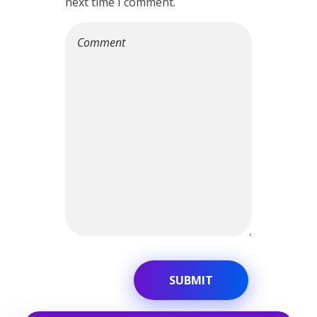
next time I comment.