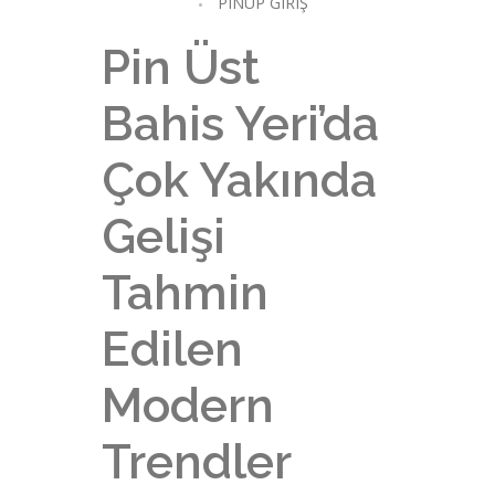
PINUP GIRIŞ
Pin Üst
Bahis Yeri’da
Çok Yakında
Gelişi
Tahmin
Edilen
Modern
Trendler