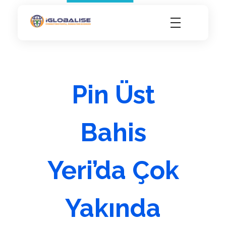
iGlobalise
Connecting People, Generating Business
Pin Üst
Bahis
Yeri’da Çok
Yakında