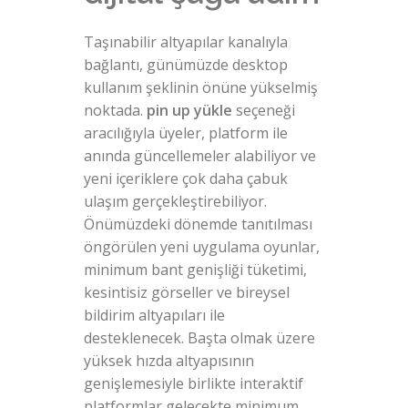
Taşınabilir altyapılar kanalıyla
bağlantı, günümüzde desktop
kullanım şeklinin önüne yükselmiş
noktada.
pin up yükle
seçeneği
aracılığıyla üyeler, platform ile
anında güncellemeler alabiliyor ve
yeni içeriklere çok daha çabuk
ulaşım gerçekleştirebiliyor.
Önümüzdeki dönemde tanıtılması
öngörülen yeni uygulama oyunlar,
minimum bant genişliği tüketimi,
kesintisiz görseller ve bireysel
bildirim altyapıları ile
desteklenecek. Başta olmak üzere
yüksek hızda altyapısının
genişlemesiyle birlikte interaktif
platformlar gelecekte minimum