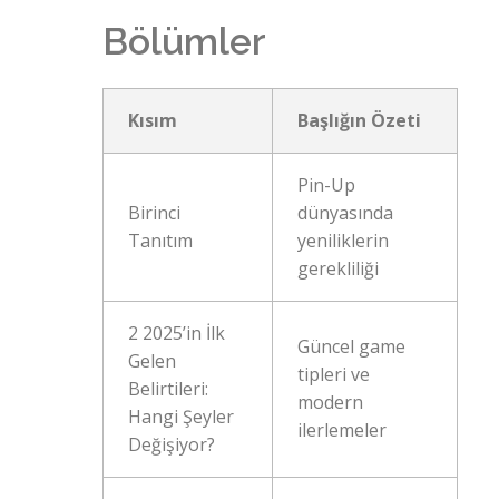
Bölümler
Kısım
Başlığın Özeti
Pin-Up
Birinci
dünyasında
Tanıtım
yeniliklerin
gerekliliği
2 2025’in İlk
Güncel game
Gelen
tipleri ve
Belirtileri:
modern
Hangi Şeyler
ilerlemeler
Değişiyor?