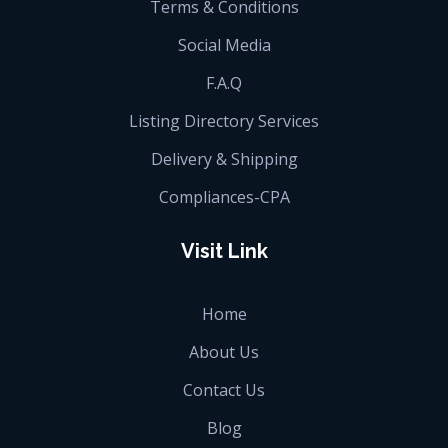
Terms & Conditions
Social Media
F.A.Q
Listing Directory Services
Delivery & Shipping
Compliances-CPA
Visit Link
Home
About Us
Contact Us
Blog