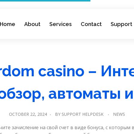
Home
About
Services
Contact
Support
rdom casino – Инт
обзор, автоматы 
OCTOBER 22, 2024
BY
SUPPORT HELPDESK
NEWS
чите зачисление на свой счет в виде бонуса, с которым 