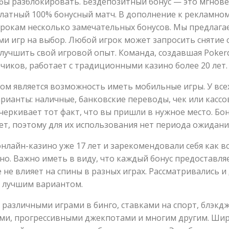
бы разблокировать. Бездепозитный бонус — это мгнове
латный 100% бонусный матч. В дополнение к рекламно
грокам несколько замечательных бонусов. Мы предлаг
ми игр на выбор. Любой игрок может запросить снятие 
улучшить свой игровой опыт. Команда, создавшая Poker
тчиков, работает с традиционными казино более 20 лет.
м является возможность иметь мобильные игры. У все
рианты: наличные, банковские переводы, чек или касс
дчеркивает тот факт, что вы пришли в нужное место. Бо
ет, поэтому для их использования нет периода ожидани
нлайн-казино уже 17 лет и зарекомендовали себя как вс
но. Важно иметь в виду, что каждый бонус предоставля
 не влияет на спины в разных играх. Рассматривались и
я лучшим вариантом.
 различными играми в бинго, ставками на спорт, блэкд
ми, прогрессивными джекпотами и многим другим. Ши