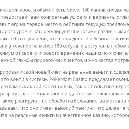
ких долларов, и обычно есть около 100 канадских доллар
 предоставят вам конкретные условия и варианты опл
тавит его на первое место в рейтинге текущих предложе
торого уровня. Мы регулируются многими различными о
жете быть уверены, что ваши деньги в безопасности и
ана в течение не менее 180 секунд, и доступен в любом
ксимум от своего игрового времени с нашим исключит
дежной службы поддержки клиентов и множества потря
трировали свой новый счет на реальные деньги и сдела
, это войти в систему. Pokerdom Casino предлагает сво
 рекламных акций как от новых, так и от опытных игрок
 разработало специальное предложение только для иг
также реагируют, но обработка большинства методов м
азывает, что оно имеет высокий рейтинг, что делает е
ита на реальные деньги и качественное казино, котор