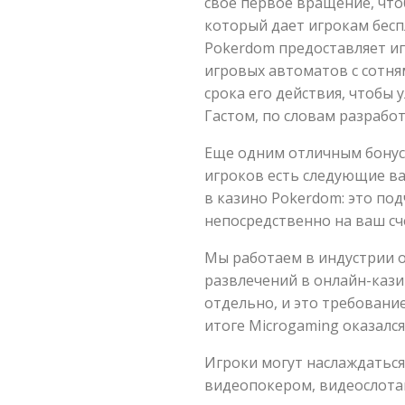
свое первое вращение, что
который дает игрокам бесп
Pokerdom предоставляет и
игровых автоматов с сотня
срока его действия, чтобы 
Гастом, по словам разрабо
Еще одним отличным бонусо
игроков есть следующие ва
в казино Pokerdom: это по
непосредственно на ваш сч
Мы работаем в индустрии о
развлечений в онлайн-кази
отдельно, и это требование
итоге Microgaming оказалс
Игроки могут наслаждаться
видеопокером, видеослота