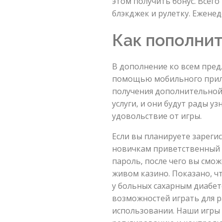
этом получить бонус. Всего
блэкджек и рулетку. Ежене
Как пополнит
В дополнение ко всем пре
помощью мобильного прило
получения дополнительной
услуги, и они будут рады у
удовольствие от игры.
Если вы планируете зарегис
новичкам приветственный п
пароль, после чего вы смо
живом казино. Показано, 
у больных сахарным диабет
возможностей играть для р
использовании. Наши игры