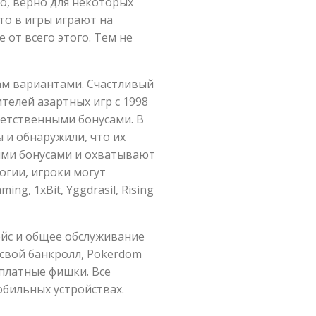
но, верно для некоторых
что в игры играют на
 от всего этого. Тем не
вам вариантами. Счастливый
ителей азартных игр с 1998
етственными бонусами. В
 и обнаружили, что их
ными бонусами и охватывают
огии, игроки могут
g, 1xBit, Yggdrasil, Rising
йс и общее обслуживание
 свой банкролл, Pokerdom
сплатные фишки. Все
бильных устройствах.