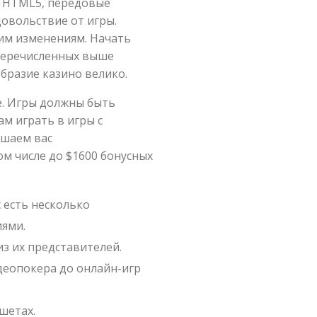
я HTML5, передовые
овольствие от игры.
им изменениям. Начать
 перечисленных выше
бразие казино велико.
е. Игры должны быть
м играть в игры с
ашаем вас
м числе до $1600 бонусных
 есть несколько
ями.
из их представителей.
идеопокера до онлайн-игр
шетах.