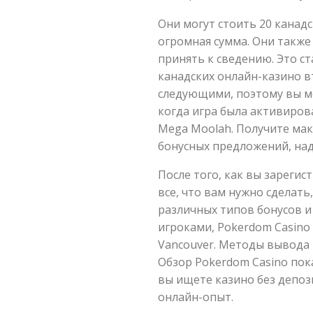
Они могут стоить 20 канадс
огромная сумма. Они также
принять к сведению. Это с
канадских онлайн-казино в
следующими, поэтому вы мо
когда игра была активиров
Mega Moolah. Получите ма
бонусных предложений, на
После того, как вы зарегис
все, что вам нужно сделать
различных типов бонусов и
игроками, Pokerdom Casino
Vancouver. Методы вывода 
Обзор Pokerdom Casino пок
вы ищете казино без депоз
онлайн-опыт.