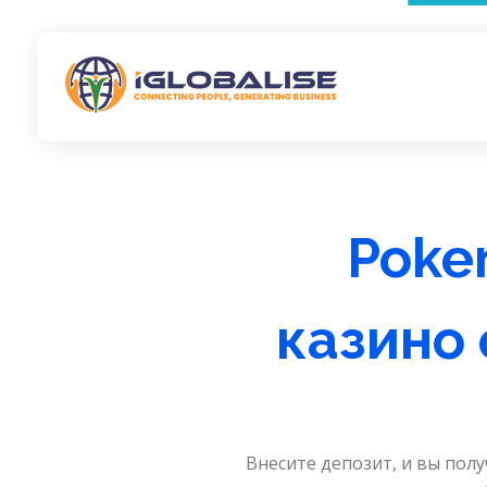
iGlobalise
Connecting People, Generating Business
Poke
казино 
Внесите депозит, и вы полу