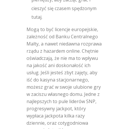
cieszyć się czasem spędzonym
tutaj.
Mogą to być licencje europejskie,
zależność od Banku Centralnego
Malty, a nawet niedawna rozprawa
rządu z hazardem online. Chętnie
oświadczają, że nie ma to wpływu
na jakość ani doskonałość ich
usług. Jeśli jesteś zbyt zajęty, aby
iść do kasyna stacjonarnego,
możesz grać w swoje ulubione gry
w zaciszu własnego domu. Jedne z
najlepszych to pule liderów SNP,
progresywny jackpot, który
wypłaca jackpota kilka razy
dziennie, oraz cotygodniowa