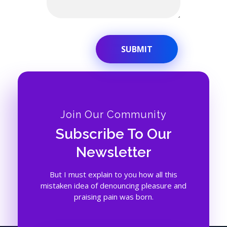
Join Our Community
Subscribe To Our
Newsletter
But I must explain to you how all this
mistaken idea of denouncing pleasure and
praising pain was born.