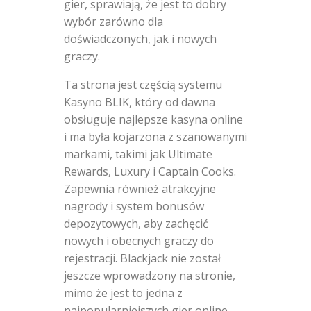
gier, sprawiają, że jest to dobry
wybór zarówno dla
doświadczonych, jak i nowych
graczy.
Ta strona jest częścią systemu
Kasyno BLIK, który od dawna
obsługuje najlepsze kasyna online
i ma była kojarzona z szanowanymi
markami, takimi jak Ultimate
Rewards, Luxury i Captain Cooks.
Zapewnia również atrakcyjne
nagrody i system bonusów
depozytowych, aby zachęcić
nowych i obecnych graczy do
rejestracji. Blackjack nie został
jeszcze wprowadzony na stronie,
mimo że jest to jedna z
najpopularniejszych gier online.