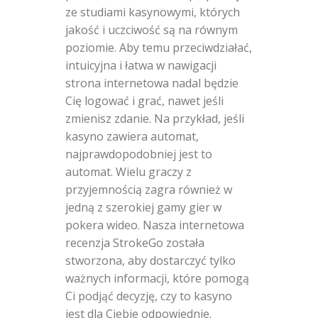
ze studiami kasynowymi, których
jakość i uczciwość są na równym
poziomie. Aby temu przeciwdziałać,
intuicyjna i łatwa w nawigacji
strona internetowa nadal będzie
Cię logować i grać, nawet jeśli
zmienisz zdanie. Na przykład, jeśli
kasyno zawiera automat,
najprawdopodobniej jest to
automat. Wielu graczy z
przyjemnością zagra również w
jedną z szerokiej gamy gier w
pokera wideo. Nasza internetowa
recenzja StrokeGo została
stworzona, aby dostarczyć tylko
ważnych informacji, które pomogą
Ci podjąć decyzję, czy to kasyno
jest dla Ciebie odpowiednie.