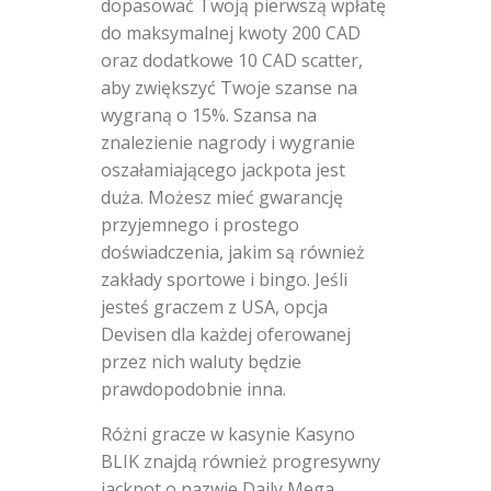
dopasować Twoją pierwszą wpłatę
do maksymalnej kwoty 200 CAD
oraz dodatkowe 10 CAD scatter,
aby zwiększyć Twoje szanse na
wygraną o 15%. Szansa na
znalezienie nagrody i wygranie
oszałamiającego jackpota jest
duża. Możesz mieć gwarancję
przyjemnego i prostego
doświadczenia, jakim są również
zakłady sportowe i bingo. Jeśli
jesteś graczem z USA, opcja
Devisen dla każdej oferowanej
przez nich waluty będzie
prawdopodobnie inna.
Różni gracze w kasynie Kasyno
BLIK znajdą również progresywny
jackpot o nazwie Daily Mega