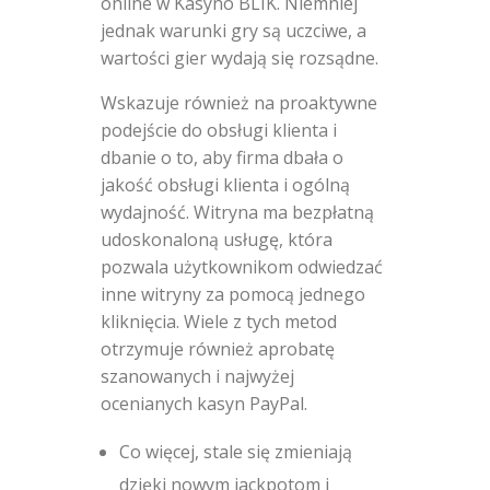
online w Kasyno BLIK. Niemniej
jednak warunki gry są uczciwe, a
wartości gier wydają się rozsądne.
Wskazuje również na proaktywne
podejście do obsługi klienta i
dbanie o to, aby firma dbała o
jakość obsługi klienta i ogólną
wydajność. Witryna ma bezpłatną
udoskonaloną usługę, która
pozwala użytkownikom odwiedzać
inne witryny za pomocą jednego
kliknięcia. Wiele z tych metod
otrzymuje również aprobatę
szanowanych i najwyżej
ocenianych kasyn PayPal.
Co więcej, stale się zmieniają
dzięki nowym jackpotom i