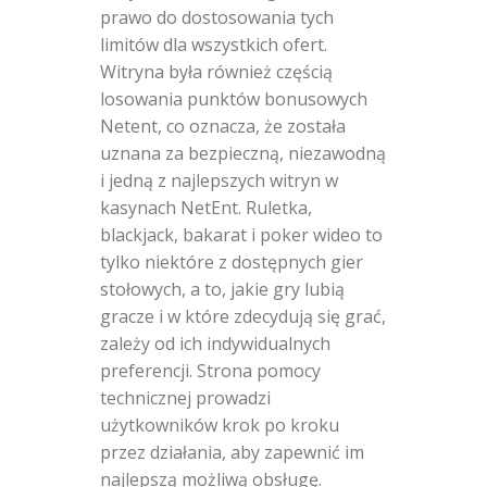
prawo do dostosowania tych
limitów dla wszystkich ofert.
Witryna była również częścią
losowania punktów bonusowych
Netent, co oznacza, że ​​została
uznana za bezpieczną, niezawodną
i jedną z najlepszych witryn w
kasynach NetEnt. Ruletka,
blackjack, bakarat i poker wideo to
tylko niektóre z dostępnych gier
stołowych, a to, jakie gry lubią
gracze i w które zdecydują się grać,
zależy od ich indywidualnych
preferencji. Strona pomocy
technicznej prowadzi
użytkowników krok po kroku
przez działania, aby zapewnić im
najlepszą możliwą obsługę.