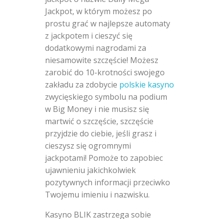
Jackpot, w którym możesz po
prostu grać w najlepsze automaty
z jackpotem i cieszyć się
dodatkowymi nagrodami za
niesamowite szczęście! Możesz
zarobić do 10-krotności swojego
zakładu za zdobycie
polskie kasyno
zwycięskiego symbolu na podium
w Big Money i nie musisz się
martwić o szczęście, szczęście
przyjdzie do ciebie, jeśli grasz i
cieszysz się ogromnymi
jackpotami! Pomoże to zapobiec
ujawnieniu jakichkolwiek
pozytywnych informacji przeciwko
Twojemu imieniu i nazwisku.
Kasyno BLIK zastrzega sobie