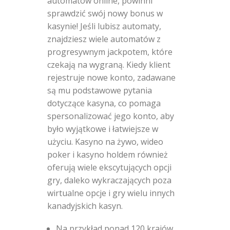
automatów online, powinni
sprawdzić swój nowy bonus w
kasynie! Jeśli lubisz automaty,
znajdziesz wiele automatów z
progresywnym jackpotem, które
czekają na wygraną. Kiedy klient
rejestruje nowe konto, zadawane
są mu podstawowe pytania
dotyczące kasyna, co pomaga
spersonalizować jego konto, aby
było wyjątkowe i łatwiejsze w
użyciu. Kasyno na żywo, wideo
poker i kasyno holdem również
oferują wiele ekscytujących opcji
gry, daleko wykraczających poza
wirtualne opcje i gry wielu innych
kanadyjskich kasyn.
Na przykład ponad 120 krajów