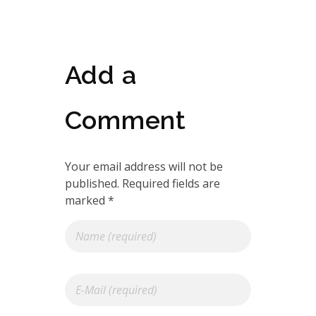
Add a
Comment
Your email address will not be
published. Required fields are
marked *