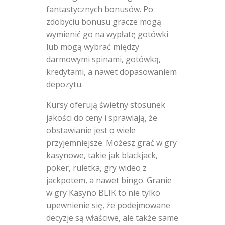
fantastycznych bonusów. Po
zdobyciu bonusu gracze mogą
wymienić go na wypłatę gotówki
lub mogą wybrać między
darmowymi spinami, gotówką,
kredytami, a nawet dopasowaniem
depozytu.
Kursy oferują świetny stosunek
jakości do ceny i sprawiają, że
obstawianie jest o wiele
przyjemniejsze. Możesz grać w gry
kasynowe, takie jak blackjack,
poker, ruletka, gry wideo z
jackpotem, a nawet bingo. Granie
w gry Kasyno BLIK to nie tylko
upewnienie się, że podejmowane
decyzje są właściwe, ale także same