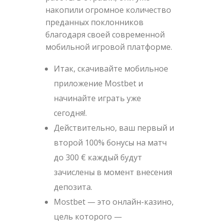
накопили огромное количество
преданных поклонников
благодаря своей современной
мобильной игровой платформе.
Итак, скачивайте мобильное
приложение Mostbet и
начинайте играть уже
сегодня!.
Действительно, ваш первый и
второй 100% бонусы на матч
до 300 € каждый будут
зачислены в момент внесения
депозита.
Mostbet — это онлайн-казино,
цель которого —