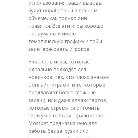
использования, ваши выводы
будут обработаны в полном
объеме, как только они
появятся. Все эти игры хорошо
продуманы и имеют
тематическую графику, чтобы
заинтересовать игроков.
У нас есть игры, которые
идеально подходят для
новичков, тех, кто плохо знаком
с онлайн-играми, и те, которые
предлагают более сложные
задачи, или даже для экспертов,
которые стремятся отточить
свой ум и навыки. Приложение
Mostbet предназначено для
работы без загрузки или