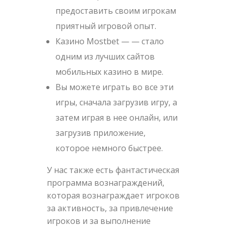
предоставить своим игрокам
приятный игровой опыт.
Казино Mostbet — — стало
одним из лучших сайтов
мобильных казино в мире.
Вы можете играть во все эти
игры, сначала загрузив игру, а
затем играя в нее онлайн, или
загрузив приложение,
которое немного быстрее.
У нас также есть фантастическая
программа вознаграждений,
которая вознаграждает игроков
за активность, за привлечение
игроков и за выполнение