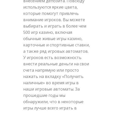
внесением депозита. Повсюду
используются яркие цвета,
которые помогут привлечь
внимание игроков. Вы можете
выбирать и играть в более чем
500 игр казино, включая
обычные живые игры казино,
карточные и спортивные ставки,
а также ряд игровых автоматов.
У игроков есть возможность
внести реальные деньги на свои
счета напрямую или просто
нажать на вкладку «Получить
наличные» во время игры в
наши игровые автоматы. За
прошедшие годы мы
обнаружили, что в некоторые
игры лучше всего играть в