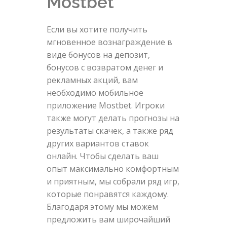
Mostbet
Если вы хотите получить
мгновенное вознаграждение в
виде бонусов на депозит,
бонусов с возвратом денег и
рекламных акций, вам
необходимо мобильное
приложение Mostbet. Игроки
также могут делать прогнозы на
результаты скачек, а также ряд
других вариантов ставок
онлайн. Чтобы сделать ваш
опыт максимально комфортным
и приятным, мы собрали ряд игр,
которые понравятся каждому.
Благодаря этому мы можем
предложить вам широчайший