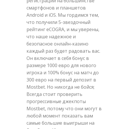
регистрации на большинстве
смартфонов и планшетов
Android и iOS. Мы гордимся тем,
что получили 5-звездочный
рейтинг eCOGRA, и мы уверены,
что наше надежное и
безопасное онлайн-казино
каждый раз будет радовать вас.
Он включает в себя бонус в
размере 1000 евро для нового
игрока и 100% бонус на матч до
300 евро на первый депозит в
Mostbet. Но никогда не бойся;
Всегда стоит проверить
прогрессивные джекпоты
Mostbet, потому что они могут в
любой момент показать вам
самые большие выигрыши на