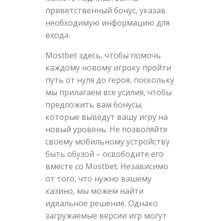
приветственный бонус, указав
необходимую информацию для
входа.
Mostbet здесь, чтобы помочь
каждому новому игроку пройти
путь от нуля до героя, поскольку
мы прилагаем все усилия, чтобы
предложить вам бонусы,
которые выведут вашу игру на
новый уровень. Не позволяйте
своему мобильному устройству
быть обузой – освободите его
вместе со Mostbet. Независимо
от того, что нужно вашему
казино, мы можем найти
идеальное решение. Однако
загружаемые версии игр могут