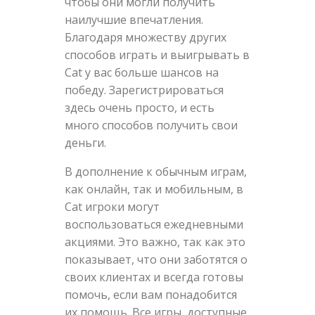
чтобы они могли получить
наилучшие впечатления.
Благодаря множеству других
способов играть и выигрывать в
Cat у вас больше шансов на
победу. Зарегистрироваться
здесь очень просто, и есть
много способов получить свои
деньги.
В дополнение к обычным играм,
как онлайн, так и мобильным, в
Cat игроки могут
воспользоваться ежедневными
акциями. Это важно, так как это
показывает, что они заботятся о
своих клиентах и ​​всегда готовы
помочь, если вам понадобится
их помощь. Все игры, доступные