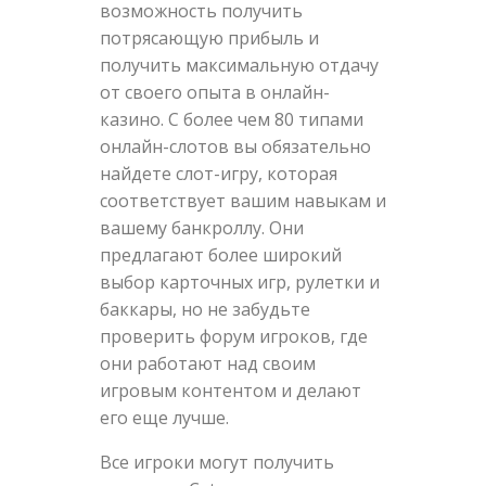
возможность получить
потрясающую прибыль и
получить максимальную отдачу
от своего опыта в онлайн-
казино. С более чем 80 типами
онлайн-слотов вы обязательно
найдете слот-игру, которая
соответствует вашим навыкам и
вашему банкроллу. Они
предлагают более широкий
выбор карточных игр, рулетки и
баккары, но не забудьте
проверить форум игроков, где
они работают над своим
игровым контентом и делают
его еще лучше.
Все игроки могут получить