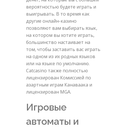
вероятностью будете играть и
выигрывать. В то время как
другие онлайн-казино
позволяют вам выбирать язык,
на котором вы хотите играть,
большинство настаивает на
том, чтобы заставить вас играть
на одном из их родных языков
или на языке по умолчанию.
Catcasino также полностью
лицензирован Комиссией по
азартным играм Канаваака и
лицензирован MGA.
Игровые
автоматы и