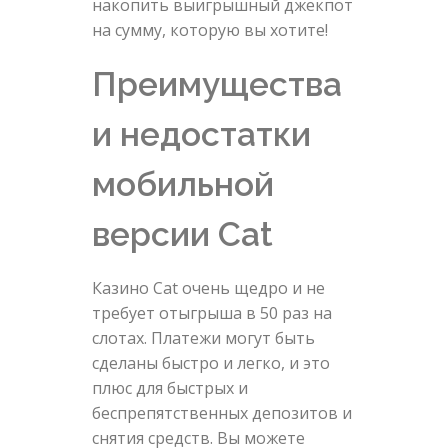
накопить выигрышный джекпот
на сумму, которую вы хотите!
Преимущества
и недостатки
мобильной
версии Cat
Казино Cat очень щедро и не
требует отыгрыша в 50 раз на
слотах. Платежи могут быть
сделаны быстро и легко, и это
плюс для быстрых и
беспрепятственных депозитов и
снятия средств. Вы можете