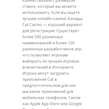
казино связана с размером
ставок, которые вы можете
использовать. Если вы ищете
лучшее онлайн-казино Канады,
Cat Casino — хороший вариант
для регистрации. Существует
более 500 различных
наименований и более 120
различных разработчиков игр,
что позволяет игрокам
выбирать из лучших игровых
впечатлений в Интернете.
Игроки могут загрузить
приложение Cat в
предпочтительном для них
магазине приложений для
мобильных телефонов, таком
как Apple App Store или Google