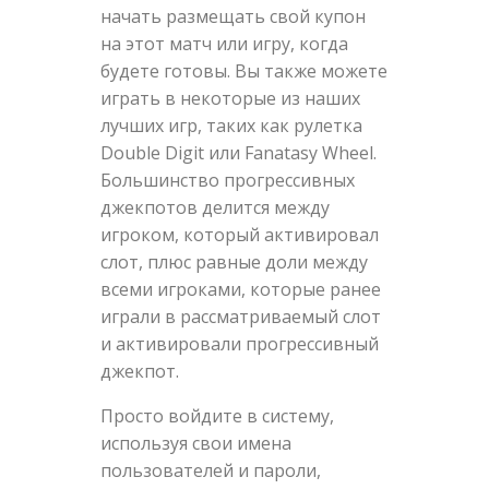
начать размещать свой купон
на этот матч или игру, когда
будете готовы. Вы также можете
играть в некоторые из наших
лучших игр, таких как рулетка
Double Digit или Fanatasy Wheel.
Большинство прогрессивных
джекпотов делится между
игроком, который активировал
слот, плюс равные доли между
всеми игроками, которые ранее
играли в рассматриваемый слот
и активировали прогрессивный
джекпот.
Просто войдите в систему,
используя свои имена
пользователей и пароли,