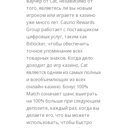
ваучер от Cat, независимо от
того, являетесь ли вы новым
игроком или играете в казино
уже много лет. Casino Rewards
Group работает с поставщиком
цифровых услуг, таким как
Bitlocker, чтобы обеспечить
точное упоминание всех
товарных знаков. Когда дело
доходит до игр казино, Cat
является одним из самых полных
и всеобъемлющих из всех
онлайн-казино. Бонус 100%
Match означает шанс выиграть
на 100% больше при следующем
депозите, каждый раз, когда вы
делаете его, что вы можете
использовать, чтобы быстро