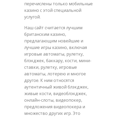
перечислены только мобильные
казино с этой специальной
услугой.
Наш сайт считается лучшим
британским казино,
предлагающим новейшие и
лучшие игры казино, включая
игровые автоматы, рулетку,
блэкджек, баккару, кости, мини-
ставки, рулетку, игровые
автоматы, лотерею и многое
другое. К ним относятся
аутентичный живой блэкджек,
живые кости, видеоблэкджек,
онлайн-слоты, видеопокер,
предложения видеопокера и
множество других игр. Это