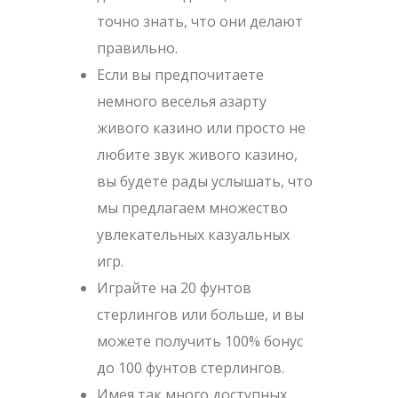
точно знать, что они делают
правильно.
Если вы предпочитаете
немного веселья азарту
живого казино или просто не
любите звук живого казино,
вы будете рады услышать, что
мы предлагаем множество
увлекательных казуальных
игр.
Играйте на 20 фунтов
стерлингов или больше, и вы
можете получить 100% бонус
до 100 фунтов стерлингов.
Имея так много доступных