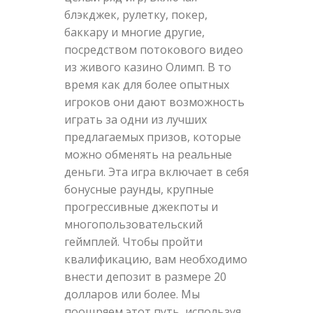
блэкджек, рулетку, покер,
баккару и многие другие,
посредством потокового видео
из живого казино Олимп. В то
время как для более опытных
игроков они дают возможность
играть за одни из лучших
предлагаемых призов, которые
можно обменять на реальные
деньги. Эта игра включает в себя
бонусные раунды, крупные
прогрессивные джекпоты и
многопользовательский
геймплей. Чтобы пройти
квалификацию, вам необходимо
внести депозит в размере 20
долларов или более. Мы
поощряем этот путь, используя