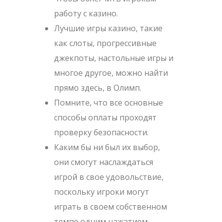
работу с казино.
Лучшие игры казино, такие
как слоты, прогрессивные
джекпоты, настольные игры и
многое другое, можно найти
прямо здесь, в Олимп.
Помните, что все основные
способы оплаты проходят
проверку безопасности.
Каким бы ни был их выбор,
они смогут наслаждаться
игрой в свое удовольствие,
поскольку игроки могут
играть в своем собственном
темпе одним нажатием