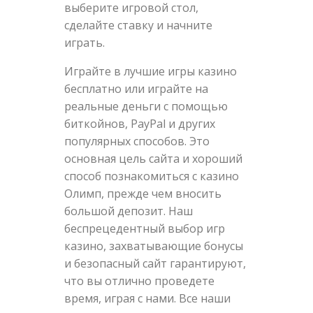
выберите игровой стол,
сделайте ставку и начните
играть.
Играйте в лучшие игры казино
бесплатно или играйте на
реальные деньги с помощью
биткойнов, PayPal и других
популярных способов. Это
основная цель сайта и хороший
способ познакомиться с казино
Олимп, прежде чем вносить
большой депозит. Наш
беспрецедентный выбор игр
казино, захватывающие бонусы
и безопасный сайт гарантируют,
что вы отлично проведете
время, играя с нами. Все наши