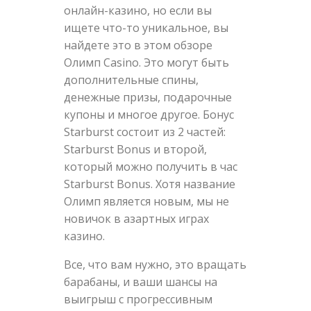
онлайн-казино, но если вы
ищете что-то уникальное, вы
найдете это в этом обзоре
Олимп Casino. Это могут быть
дополнительные спины,
денежные призы, подарочные
купоны и многое другое. Бонус
Starburst состоит из 2 частей:
Starburst Bonus и второй,
который можно получить в час
Starburst Bonus. Хотя название
Олимп является новым, мы не
новичок в азартных играх
казино.
Все, что вам нужно, это вращать
барабаны, и ваши шансы на
выигрыш с прогрессивным