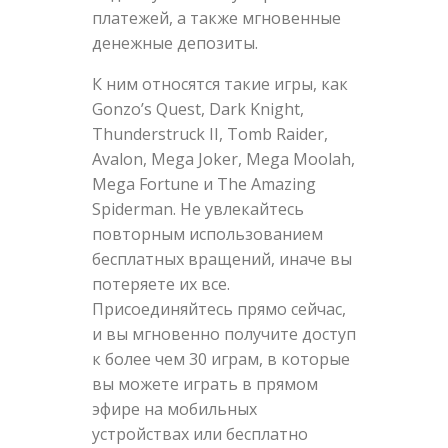
платежей, а также мгновенные
денежные депозиты.
К ним относятся такие игры, как
Gonzo’s Quest, Dark Knight,
Thunderstruck II, Tomb Raider,
Avalon, Mega Joker, Mega Moolah,
Mega Fortune и The Amazing
Spiderman. Не увлекайтесь
повторным использованием
бесплатных вращений, иначе вы
потеряете их все.
Присоединяйтесь прямо сейчас,
и вы мгновенно получите доступ
к более чем 30 играм, в которые
вы можете играть в прямом
эфире на мобильных
устройствах или бесплатно