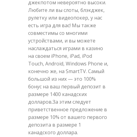
джекпотом невероятно высоки.
Любите ли вы слоты, блэкджек,
рулетку или видеопокер, у нас
есть игра для вас! Мы также
совместимы со многими
устройствами, и вы можете
наслаждаться играми в казино
на своем iPhone, iPad, iPod
Touch, Android, Windows Phone и,
конечно же, на SmartTV. Самый
большой из них — это 100%
бонус на ваш первый депозит в
размере 1400 канадских
долларов.За этим следует
приветственное предложение в
размере 10% от вашего первого
депозита в размере 1
канадского доллара.