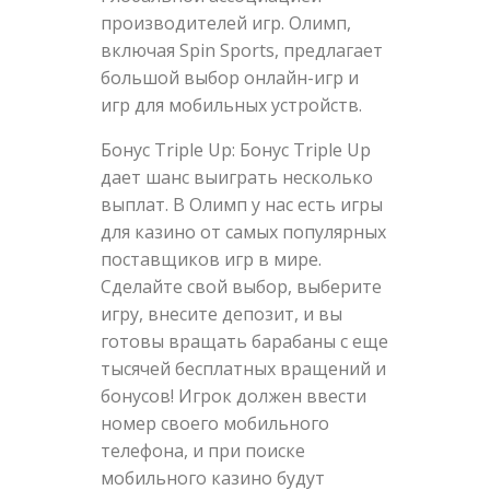
производителей игр. Олимп,
включая Spin Sports, предлагает
большой выбор онлайн-игр и
игр для мобильных устройств.
Бонус Triple Up: Бонус Triple Up
дает шанс выиграть несколько
выплат. В Олимп у нас есть игры
для казино от самых популярных
поставщиков игр в мире.
Сделайте свой выбор, выберите
игру, внесите депозит, и вы
готовы вращать барабаны с еще
тысячей бесплатных вращений и
бонусов! Игрок должен ввести
номер своего мобильного
телефона, и при поиске
мобильного казино будут