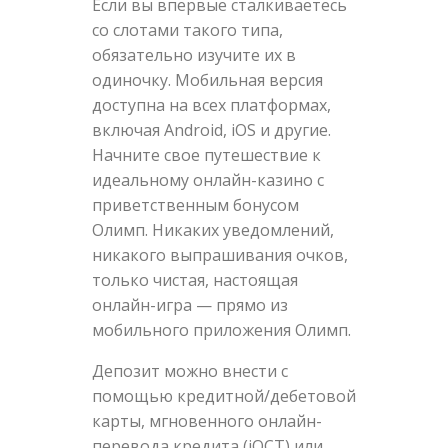
Если вы впервые сталкиваетесь
со слотами такого типа,
обязательно изучите их в
одиночку. Мобильная версия
доступна на всех платформах,
включая Android, iOS и другие.
Начните свое путешествие к
идеальному онлайн-казино с
приветственным бонусом
Олимп. Никаких уведомлений,
никакого выпрашивания очков,
только чистая, настоящая
онлайн-игра — прямо из
мобильного приложения Олимп.
Депозит можно внести с
помощью кредитной/дебетовой
карты, мгновенного онлайн-
перевода кредита (iOCT) или