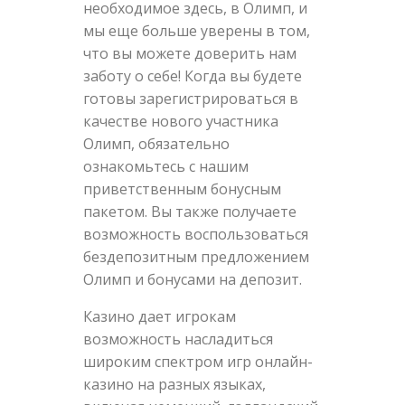
необходимое здесь, в Олимп, и
мы еще больше уверены в том,
что вы можете доверить нам
заботу о себе! Когда вы будете
готовы зарегистрироваться в
качестве нового участника
Олимп, обязательно
ознакомьтесь с нашим
приветственным бонусным
пакетом. Вы также получаете
возможность воспользоваться
бездепозитным предложением
Олимп и бонусами на депозит.
Казино дает игрокам
возможность насладиться
широким спектром игр онлайн-
казино на разных языках,