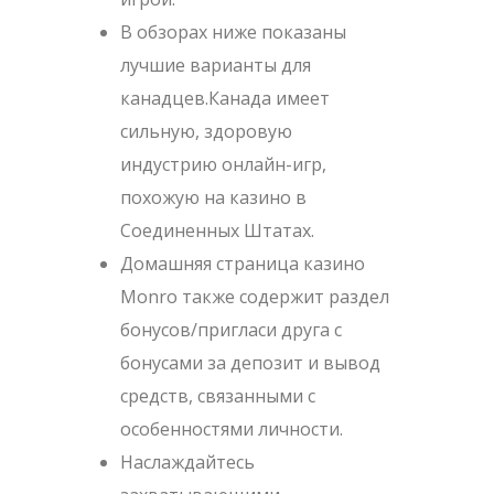
В обзорах ниже показаны
лучшие варианты для
канадцев.Канада имеет
сильную, здоровую
индустрию онлайн-игр,
похожую на казино в
Соединенных Штатах.
Домашняя страница казино
Monro также содержит раздел
бонусов/пригласи друга с
бонусами за депозит и вывод
средств, связанными с
особенностями личности.
Наслаждайтесь