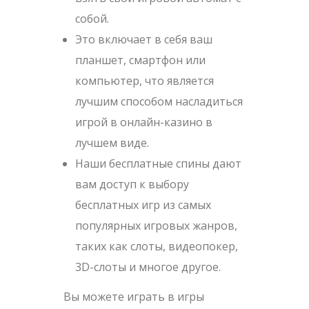
собой.
Это включает в себя ваш
планшет, смартфон или
компьютер, что является
лучшим способом насладиться
игрой в онлайн-казино в
лучшем виде.
Наши бесплатные спины дают
вам доступ к выбору
бесплатных игр из самых
популярных игровых жанров,
таких как слоты, видеопокер,
3D-слоты и многое другое.
Вы можете играть в игры