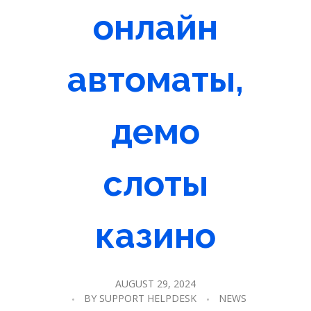
онлайн
автоматы,
демо
слоты
казино
AUGUST 29, 2024
BY
SUPPORT HELPDESK
NEWS