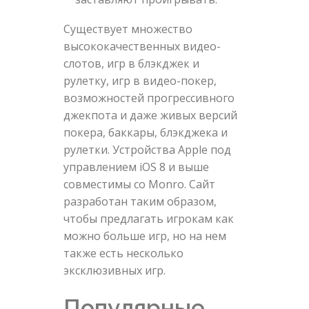
Существует множество
высококачественных видео-
слотов, игр в блэкджек и
рулетку, игр в видео-покер,
возможностей прогрессивного
джекпота и даже живых версий
покера, баккары, блэкджека и
рулетки. Устройства Apple под
управлением iOS 8 и выше
совместимы со Monro. Сайт
разработан таким образом,
чтобы предлагать игрокам как
можно больше игр, но на нем
также есть несколько
эксклюзивных игр.
Популярные