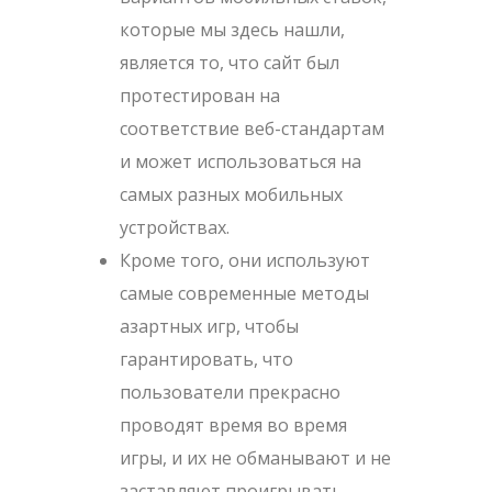
которые мы здесь нашли,
является то, что сайт был
протестирован на
соответствие веб-стандартам
и может использоваться на
самых разных мобильных
устройствах.
Кроме того, они используют
самые современные методы
азартных игр, чтобы
гарантировать, что
пользователи прекрасно
проводят время во время
игры, и их не обманывают и не
заставляют проигрывать.