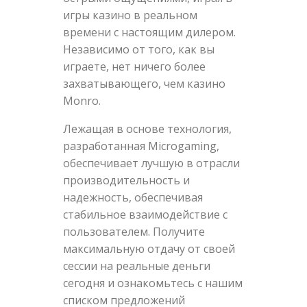
игры казино в реальном
времени с настоящим дилером.
Независимо от того, как вы
играете, нет ничего более
захватывающего, чем казино
Monro.
Лежащая в основе технология,
разработанная Microgaming,
обеспечивает лучшую в отрасли
производительность и
надежность, обеспечивая
стабильное взаимодействие с
пользователем. Получите
максимальную отдачу от своей
сессии на реальные деньги
сегодня и ознакомьтесь с нашим
списком предложений