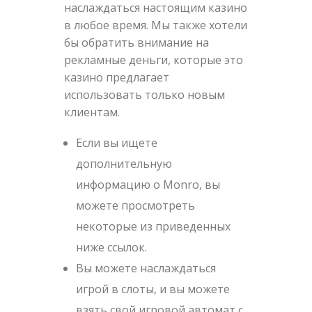
наслаждаться настоящим казино
в любое время. Мы также хотели
бы обратить внимание на
рекламные деньги, которые это
казино предлагает
использовать только новым
клиентам.
Если вы ищете
дополнительную
информацию о Monro, вы
можете просмотреть
некоторые из приведенных
ниже ссылок.
Вы можете наслаждаться
игрой в слоты, и вы можете
взять свой игровой автомат с