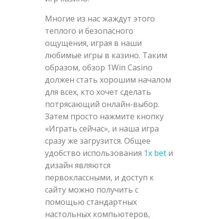
Многие из нас жаждут этого
теплого и безопасного
ощущения, играя в наши
любимые игры в казино. Таким
образом, обзор 1Win Casino
должен стать хорошим началом
для всех, кто хочет сделать
потрясающий онлайн-выбор.
Затем просто нажмите кнопку
«Играть сейчас», и наша игра
сразу же загрузится. Общее
удобство использования
1x bet
и
дизайн являются
первоклассными, и доступ к
сайту можно получить с
помощью стандартных
настольных компьютеров,