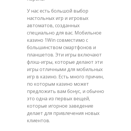
У нас есть большой выбор
настольных игр и игровых
автоматов, созданных
специально для вас. Мобильное
казино 1Win совместимо с
большинством смартфонов и
планшетов. Эти игры включают
флэш-игры, которые делают эти
игры отличными для мобильных
игр в казино. Есть много причин,
по которым казино может
предложить вам бонус, и обычно
это одна из первых вещей,
которые игорное заведение
делает для привлечения новых
клиентов.