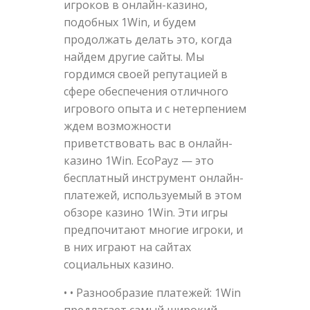
игроков в онлайн-казино,
подобных 1Win, и будем
продолжать делать это, когда
найдем другие сайты. Мы
гордимся своей репутацией в
сфере обеспечения отличного
игрового опыта и с нетерпением
ждем возможности
приветствовать вас в онлайн-
казино 1Win. EcoPayz — это
бесплатный инструмент онлайн-
платежей, используемый в этом
обзоре казино 1Win. Эти игры
предпочитают многие игроки, и
в них играют на сайтах
социальных казино.
• • Разнообразие платежей: 1Win