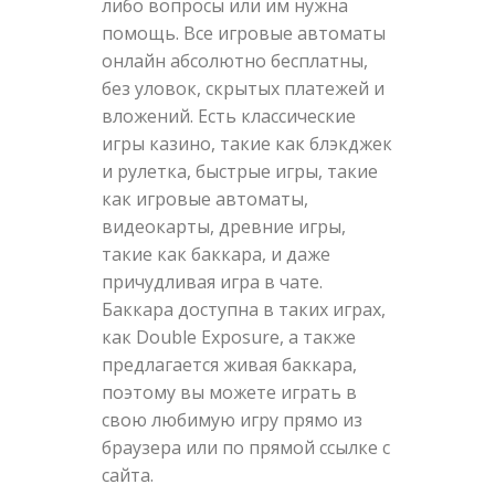
либо вопросы или им нужна
помощь. Все игровые автоматы
онлайн абсолютно бесплатны,
без уловок, скрытых платежей и
вложений. Есть классические
игры казино, такие как блэкджек
и рулетка, быстрые игры, такие
как игровые автоматы,
видеокарты, древние игры,
такие как баккара, и даже
причудливая игра в чате.
Баккара доступна в таких играх,
как Double Exposure, а также
предлагается живая баккара,
поэтому вы можете играть в
свою любимую игру прямо из
браузера или по прямой ссылке с
сайта.