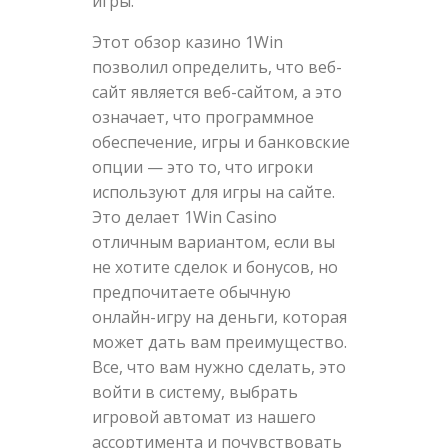
игры.
Этот обзор казино 1Win
позволил определить, что веб-
сайт является веб-сайтом, а это
означает, что программное
обеспечение, игры и банковские
опции — это то, что игроки
используют для игры на сайте.
Это делает 1Win Casino
отличным вариантом, если вы
не хотите сделок и бонусов, но
предпочитаете обычную
онлайн-игру на деньги, которая
может дать вам преимущество.
Все, что вам нужно сделать, это
войти в систему, выбрать
игровой автомат из нашего
ассортимента и почувствовать