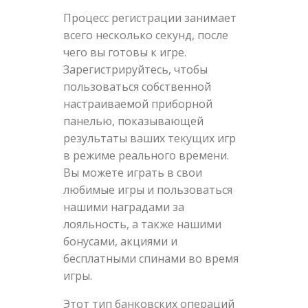
Процесс регистрации занимает
всего несколько секунд, после
чего вы готовы к игре.
Зарегистрируйтесь, чтобы
пользоваться собственной
настраиваемой приборной
панелью, показывающей
результаты ваших текущих игр
в режиме реального времени.
Вы можете играть в свои
любимые игры и пользоваться
нашими наградами за
лояльность, а также нашими
бонусами, акциями и
бесплатными спинами во время
игры.
Этот тип банковских операций