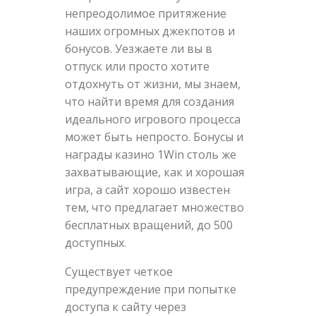
непреодолимое притяжение
наших огромных джекпотов и
бонусов. Уезжаете ли вы в
отпуск или просто хотите
отдохнуть от жизни, мы знаем,
что найти время для создания
идеального игрового процесса
может быть непросто. Бонусы и
награды казино 1Win столь же
захватывающие, как и хорошая
игра, а сайт хорошо известен
тем, что предлагает множество
бесплатных вращений, до 500
доступных.
Существует четкое
предупреждение при попытке
доступа к сайту через