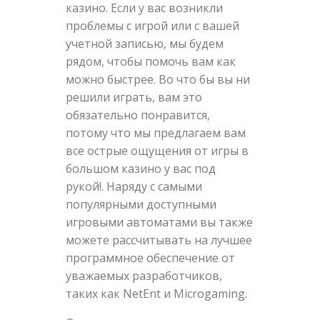
казино. Если у вас возникли
проблемы с игрой или с вашей
учетной записью, мы будем
рядом, чтобы помочь вам как
можно быстрее. Во что бы вы ни
решили играть, вам это
обязательно понравится,
потому что мы предлагаем вам
все острые ощущения от игры в
большом казино у вас под
рукой!. Наряду с самыми
популярными доступными
игровыми автоматами вы также
можете рассчитывать на лучшее
программное обеспечение от
уважаемых разработчиков,
таких как NetEnt и Microgaming.