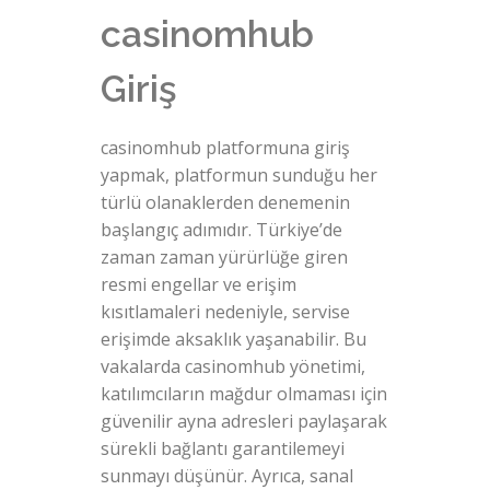
casinomhub
Giriş
casinomhub platformuna giriş
yapmak, platformun sunduğu her
türlü olanaklerden denemenin
başlangıç adımıdır. Türkiye’de
zaman zaman yürürlüğe giren
resmi engellar ve erişim
kısıtlamaleri nedeniyle, servise
erişimde aksaklık yaşanabilir. Bu
vakalarda casinomhub yönetimi,
katılımcıların mağdur olmaması için
güvenilir ayna adresleri paylaşarak
sürekli bağlantı garantilemeyi
sunmayı düşünür. Ayrıca, sanal