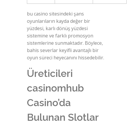
bu casino sitesindeki şans
oyunlarıların kayda değer bir
yüzdesi, karlı dönüş yüzdesi
sistemine ve farklı promosyon
sistemlerine sunmaktadır. Böylece,
bahis severlar keyifli avantajlı bir
oyun süreci heyecanını hissedebilir.
Üreticileri
casinomhub
Casino’da
Bulunan Slotlar