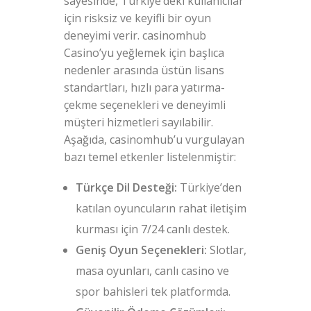
sayesinde, Türkiye’deki kullanıcılar
için risksiz ve keyifli bir oyun
deneyimi verir. casinomhub
Casino’yu yeğlemek için başlıca
nedenler arasında üstün lisans
standartları, hızlı para yatırma-
çekme seçenekleri ve deneyimli
müşteri hizmetleri sayılabilir.
Aşağıda, casinomhub’u vurgulayan
bazı temel etkenler listelenmiştir:
Türkçe Dil Desteği:
Türkiye’den
katılan oyuncuların rahat iletişim
kurması için 7/24 canlı destek.
Geniş Oyun Seçenekleri:
Slotlar,
masa oyunları, canlı casino ve
spor bahisleri tek platformda.