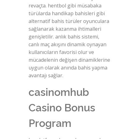
revaçta. hentbol gibi müsabaka
türülarda handikap bahisleri gibi
alternatif bahis türüler oyunculara
sağlanarak kazanma ihtimalleri
genişletilir. anlık bahis sistemi,
canlı maç akışını dinamik oynayan
kullanıcıların favorisi olur ve
mücadelenin değişen dinamiklerine
uygun olarak anında bahis yapma
avantajı sağlar.
casinomhub
Casino Bonus
Program