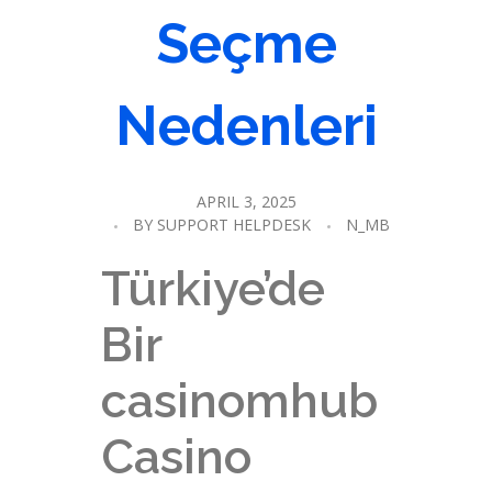
Seçme
Nedenleri
APRIL 3, 2025
BY
SUPPORT HELPDESK
N_MB
Türkiye’de
Bir
casinomhub
Casino