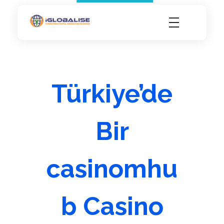
iGlobalise
Connecting People, Generating Business
Türkiye’de
Bir
casinomhu
b Casino