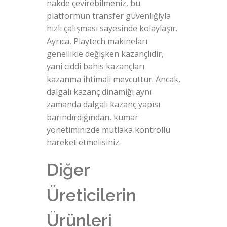
nakde çevirebilmeniz, bu
platformun transfer güvenliğiyla
hızlı çalışması sayesinde kolaylaşır.
Ayrıca, Playtech makineları
genellikle değişken kazançlıdir,
yani ciddi bahis kazançları
kazanma ihtimali mevcuttur. Ancak,
dalgalı kazanç dinamiği aynı
zamanda dalgalı kazanç yapısı
barındırdığından, kumar
yönetiminizde mutlaka kontrollü
hareket etmelisiniz.
Diğer
Üreticilerin
Ürünleri