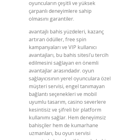
oyuncuların çeşitli ve yüksek
çarpanlı deneyimlere sahip
olmasını garantiler.
avantajlı bahis yüzdeleri, kazanç
artıran ödüller, free spin
kampanyaları ve VIP kullanıcı
avantajları, bu bahis sitesi’u tercih
edilmesini sağlayan en önemli
avantajlar arasındadır. oyun
sağlayıcısının yerel oyunculara özel
müşteri servisi, engel tanımayan
bağlantı seçenekleri ve mobil
uyumlu tasarım, casino severlere
kesintisiz ve şifreli bir platform
kullanımı sağlar. Hem deneyimsiz
bahisçiler hem de kumarhane
uzmanları, bu oyun servisi